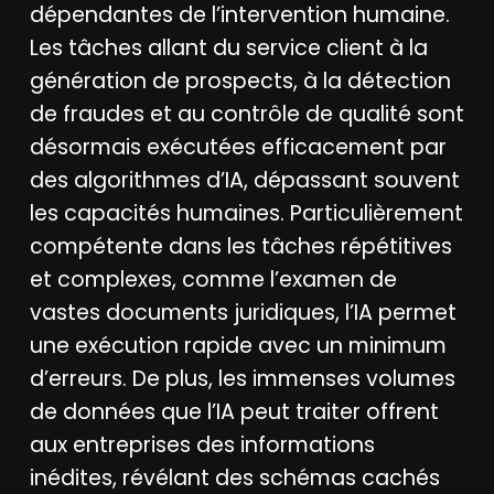
dépendantes de l’intervention humaine.
Les tâches allant du service client à la
génération de prospects, à la détection
de fraudes et au contrôle de qualité sont
désormais exécutées efficacement par
des algorithmes d’IA, dépassant souvent
les capacités humaines. Particulièrement
compétente dans les tâches répétitives
et complexes, comme l’examen de
vastes documents juridiques, l’IA permet
une exécution rapide avec un minimum
d’erreurs. De plus, les immenses volumes
de données que l’IA peut traiter offrent
aux entreprises des informations
inédites, révélant des schémas cachés