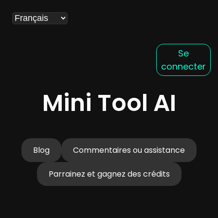
Se
connecter
Mini Tool AI
Blog
Commentaires ou assistance
Parrainez et gagnez des crédits