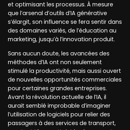
et optimisant les processus. À mesure
que l’arsenal d’outils d’IA générative
s’élargit, son influence se fera sentir dans
des domaines variés, de l’éducation au
marketing, jusqu’à l’innovation produit.
Sans aucun doute, les avancées des
méthodes d’IA ont non seulement
stimulé la productivité, mais aussi ouvert
de nouvelles opportunités commerciales
pour certaines grandes entreprises.
Avant la révolution actuelle de l’IA, il
aurait semblé improbable d’imaginer
l’utilisation de logiciels pour relier des
passagers à des services de transport,