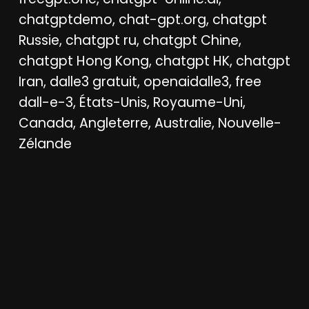
chatgptdemo, chat-gpt.org, chatgpt
Russie, chatgpt ru, chatgpt Chine,
chatgpt Hong Kong, chatgpt HK, chatgpt
Iran, dalle3 gratuit, openaidalle3, free
dall-e-3, États-Unis, Royaume-Uni,
Canada, Angleterre, Australie, Nouvelle-
Zélande