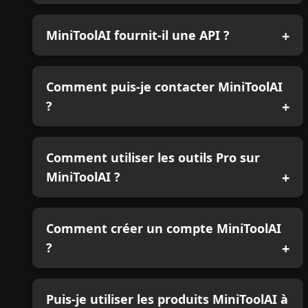
MiniToolAI fournit-il une API ?
Comment puis-je contacter MiniToolAI
?
Comment utiliser les outils Pro sur
MiniToolAI ?
Comment créer un compte MiniToolAI
?
Puis-je utiliser les produits MiniToolAI à