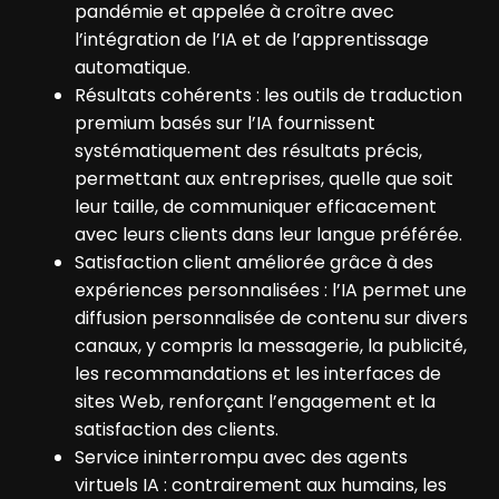
pandémie et appelée à croître avec
l’intégration de l’IA et de l’apprentissage
automatique.
Résultats cohérents : les outils de traduction
premium basés sur l’IA fournissent
systématiquement des résultats précis,
permettant aux entreprises, quelle que soit
leur taille, de communiquer efficacement
avec leurs clients dans leur langue préférée.
Satisfaction client améliorée grâce à des
expériences personnalisées : l’IA permet une
diffusion personnalisée de contenu sur divers
canaux, y compris la messagerie, la publicité,
les recommandations et les interfaces de
sites Web, renforçant l’engagement et la
satisfaction des clients.
Service ininterrompu avec des agents
virtuels IA : contrairement aux humains, les