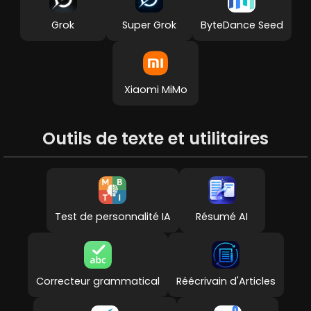
Grok
Super Grok
ByteDance Seed
Xiaomi MiMo
Outils de texte et utilitaires
Test de personnalité IA
Résumé AI
Correcteur grammatical
Réécrivain d'Articles