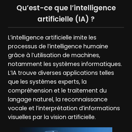
Qu’est-ce que l’intelligence
artificielle (IA) ?
L’intelligence artificielle imite les
processus de l’intelligence humaine
grâce à l’utilisation de machines,
notamment les systèmes informatiques.
L’IA trouve diverses applications telles
que les systèmes experts, la
compréhension et le traitement du
langage naturel, la reconnaissance
vocale et l’interprétation d’informations
visuelles par la vision artificielle.