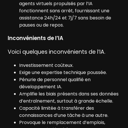
agents virtuels propulsés par l’IA
fonctionnent sans arrêt, fournissant une
assistance 24h/24 et 7j/7 sans besoin de
pauses ou de repos.
Inconvénients de l’IA
Voici quelques inconvénients de l’IA.
Investissement coûteux.
Exige une expertise technique poussée.
Pénurie de personnel qualifié en
développement IA.
Amplifie les biais présents dans ses données
d’entraînement, surtout à grande échelle.
Capacité limitée à transférer des
connaissances d’une tâche à une autre.
Provoque le remplacement d’emplois,