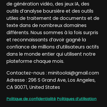
de génération vidéo, des jeux IA, des
outils d’analyse boursière et des outils
utiles de traitement de documents et de
texte dans de nombreux domaines
différents. Nous sommes à la fois surpris
et reconnaissants d’avoir gagné la
confiance de millions d’utilisateurs actifs
dans le monde entier qui utilisent notre
plateforme chaque mois.
Contactez-nous :
minitoolai@gmail.com
Adresse : 296 S Grand Ave, Los Angeles,
CA 90071, United States
Politique de confidentialité
Politiques d’utilisation