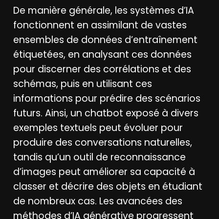
De manière générale, les systèmes d’IA
fonctionnent en assimilant de vastes
ensembles de données d’entraînement
étiquetées, en analysant ces données
pour discerner des corrélations et des
schémas, puis en utilisant ces
informations pour prédire des scénarios
futurs. Ainsi, un chatbot exposé à divers
exemples textuels peut évoluer pour
produire des conversations naturelles,
tandis qu’un outil de reconnaissance
d’images peut améliorer sa capacité à
classer et décrire des objets en étudiant
de nombreux cas. Les avancées des
méthodes d’IA générative progressent