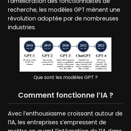
l’amélioration des fonctionnalités de
recherche, les modèles GPT mènent une
révolution adoptée par de nombreuses
industries.
Que sont les modèles GPT ?
Comment fonctionne l’IA ?
Avec l’enthousiasme croissant autour de
l’IA, les entreprises s’empressent de