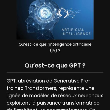
Qu’est-ce que l’intelligence artificielle
(IA) ?
Qu’est-ce que GPT ?
GPT, abréviation de Generative Pre-
trained Transformers, représente une
lignée de modèles de réseaux neuronaux
exploitant la puissance transformatrice