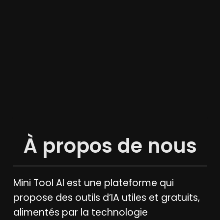
À propos de nous
Mini Tool AI est une plateforme qui
propose des outils d’IA utiles et gratuits,
alimentés par la technologie