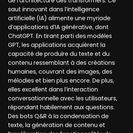
de l’architecture des transformers. Ce
saut innovant dans l’intelligence
artificielle (IA) alimente une myriade
d’applications d’IA générative, dont
ChatGPT. En tirant parti des modèles
GPT, les applications acquièrent la
capacité de produire du texte et du
contenu ressemblant à des créations
humaines, couvrant des images, des
mélodies et bien plus encore. De plus,
elles excellent dans l’interaction
conversationnelle avec les utilisateurs,
répondant habilement aux questions.
Des bots Q&R à la condensation de
texte, la génération de contenu et