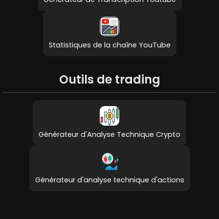
Statistiques de la chaîne YouTube
Outils de trading
Générateur d'Analyse Technique Crypto
Générateur d'analyse technique d'actions