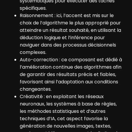
systématiques pour exécuter des tâches
spécifiques.
Raisonnement : ici, l’accent est mis sur le
choix de l’algorithme le plus approprié pour
atteindre un résultat souhaité, en utilisant la
déduction logique et l’inférence pour
naviguer dans des processus décisionnels
complexes.
Auto-correction : ce composant est dédié à
l’amélioration continue des algorithmes afin
de garantir des résultats précis et fiables,
favorisant ainsi l’adaptation aux conditions
changeantes.
Créativité : en exploitant les réseaux
neuronaux, les systèmes à base de règles,
les méthodes statistiques et d’autres
techniques d’IA, cet aspect favorise la
génération de nouvelles images, textes,