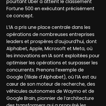
pourtant Uber a atteint le classement
Fortune 500 en exécutant précisément
ce concept.
L’IA a pris une place centrale dans les
opérations de nombreuses entreprises
leaders et prospères d’aujourd’hui, dont
Alphabet, Apple, Microsoft et Meta, où
les innovations en IA sont exploitées pour
optimiser les opérations et surpasser les
concurrents. Prenons l’exemple de
Google (filiale d’Alphabet), où l’IA est au
cœur de son moteur de recherche, des
véhicules autonomes de Waymo et de
Google Brain, pionnier de l’architecture
des transformers qui a propulsé les