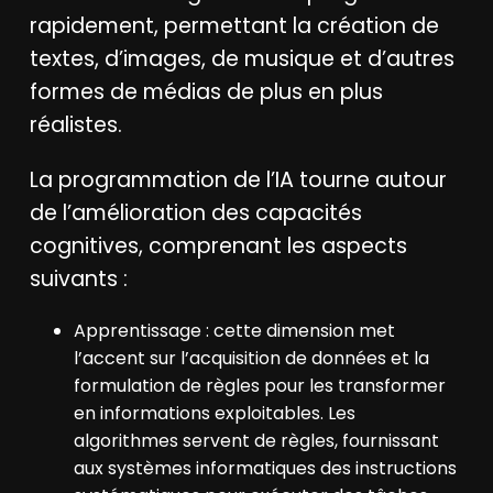
rapidement, permettant la création de
textes, d’images, de musique et d’autres
formes de médias de plus en plus
réalistes.
La programmation de l’IA tourne autour
de l’amélioration des capacités
cognitives, comprenant les aspects
suivants :
Apprentissage : cette dimension met
l’accent sur l’acquisition de données et la
formulation de règles pour les transformer
en informations exploitables. Les
algorithmes servent de règles, fournissant
aux systèmes informatiques des instructions