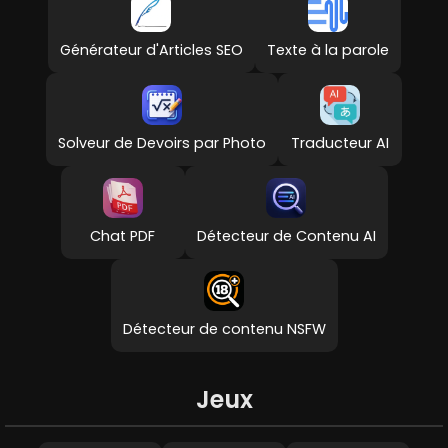
Générateur d'Articles SEO
Texte à la parole
Solveur de Devoirs par Photo
Traducteur AI
Chat PDF
Détecteur de Contenu AI
Détecteur de contenu NSFW
Jeux