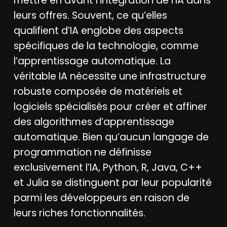
mettre en avant l’intégration de l’IA dans
leurs offres. Souvent, ce qu’elles
qualifient d’IA englobe des aspects
spécifiques de la technologie, comme
l’apprentissage automatique. La
véritable IA nécessite une infrastructure
robuste composée de matériels et
logiciels spécialisés pour créer et affiner
des algorithmes d’apprentissage
automatique. Bien qu’aucun langage de
programmation ne définisse
exclusivement l’IA, Python, R, Java, C++
et Julia se distinguent par leur popularité
parmi les développeurs en raison de
leurs riches fonctionnalités.