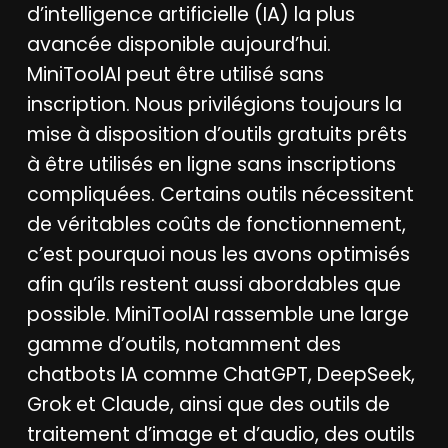
d’intelligence artificielle (IA) la plus
avancée disponible aujourd’hui.
MiniToolAI peut être utilisé sans
inscription. Nous privilégions toujours la
mise à disposition d’outils gratuits prêts
à être utilisés en ligne sans inscriptions
compliquées. Certains outils nécessitent
de véritables coûts de fonctionnement,
c’est pourquoi nous les avons optimisés
afin qu’ils restent aussi abordables que
possible. MiniToolAI rassemble une large
gamme d’outils, notamment des
chatbots IA comme ChatGPT, DeepSeek,
Grok et Claude, ainsi que des outils de
traitement d’image et d’audio, des outils