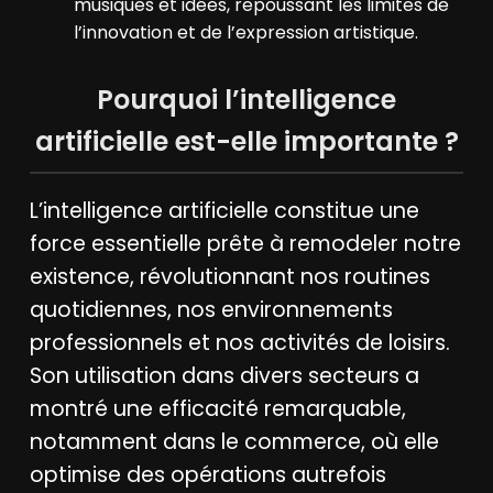
musiques et idées, repoussant les limites de
l’innovation et de l’expression artistique.
Pourquoi l’intelligence
artificielle est-elle importante ?
L’intelligence artificielle constitue une
force essentielle prête à remodeler notre
existence, révolutionnant nos routines
quotidiennes, nos environnements
professionnels et nos activités de loisirs.
Son utilisation dans divers secteurs a
montré une efficacité remarquable,
notamment dans le commerce, où elle
optimise des opérations autrefois