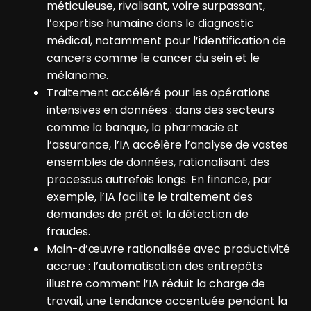
méticuleuse, rivalisant, voire surpassant,
l’expertise humaine dans le diagnostic
médical, notamment pour l’identification de
cancers comme le cancer du sein et le
mélanome.
Traitement accéléré pour les opérations
intensives en données : dans des secteurs
comme la banque, la pharmacie et
l’assurance, l’IA accélère l’analyse de vastes
ensembles de données, rationalisant des
processus autrefois longs. En finance, par
exemple, l’IA facilite le traitement des
demandes de prêt et la détection de
fraudes.
Main-d’œuvre rationalisée avec productivité
accrue : l’automatisation des entrepôts
illustre comment l’IA réduit la charge de
travail, une tendance accentuée pendant la