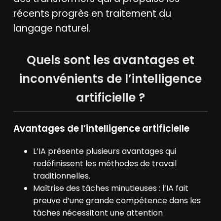
récents progrès en traitement du
langage naturel.
Quels sont les avantages et
inconvénients de l’intelligence
artificielle ?
Avantages de l’intelligence artificielle
L’IA présente plusieurs avantages qui
redéfinissent les méthodes de travail
traditionnelles.
Maîtrise des tâches minutieuses : l’IA fait
preuve d’une grande compétence dans les
tâches nécessitant une attention