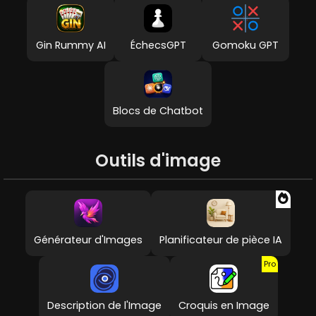
Gin Rummy AI
ÉchecsGPT
Gomoku GPT
Blocs de Chatbot
Outils d'image
Générateur d'Images
Planificateur de pièce IA
Pro
Description de l'Image
Croquis en Image