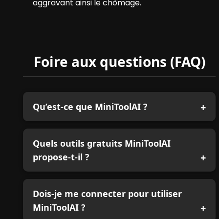
aggravant ainsi le chômage.
Foire aux questions (FAQ)
Qu’est-ce que MiniToolAI ?
Quels outils gratuits MiniToolAI
propose-t-il ?
Dois-je me connecter pour utiliser
MiniToolAI ?