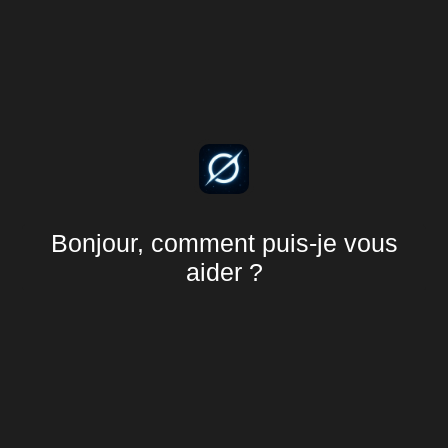
Bonjour, comment puis-je vous
aider ?