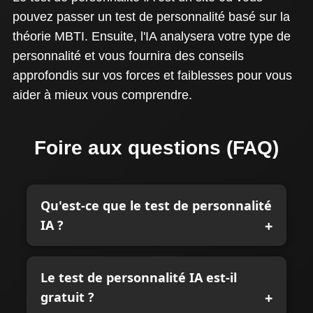
pouvez passer un test de personnalité basé sur la
théorie MBTI. Ensuite, l'IA analysera votre type de
personnalité et vous fournira des conseils
approfondis sur vos forces et faiblesses pour vous
aider à mieux vous comprendre.
Foire aux questions (FAQ)
Qu'est-ce que le test de personnalité
IA ?
Le test de personnalité IA est-il
gratuit ?