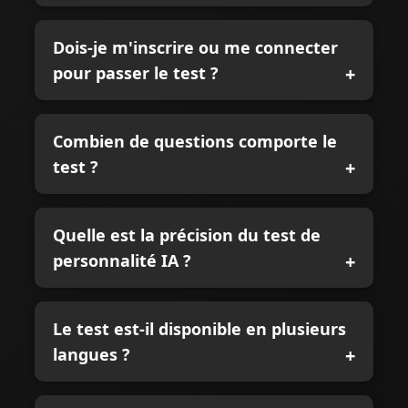
Dois-je m'inscrire ou me connecter
pour passer le test ?
Combien de questions comporte le
test ?
Quelle est la précision du test de
personnalité IA ?
Le test est-il disponible en plusieurs
langues ?