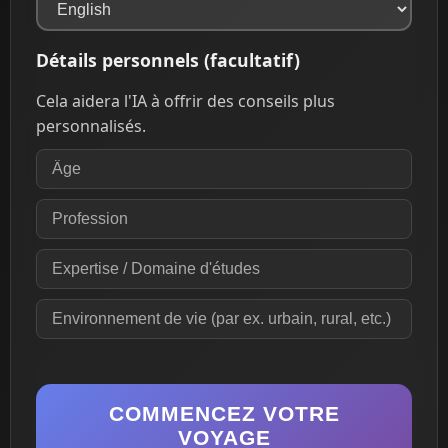
Détails personnels (facultatif)
Cela aidera l'IA à offrir des conseils plus
personnalisés.
COMMENCEZ VOTRE
VOYAGE