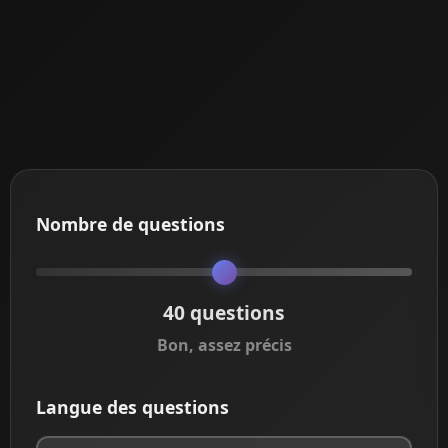
Nombre de questions
40
questions
Bon, assez précis
Langue des questions