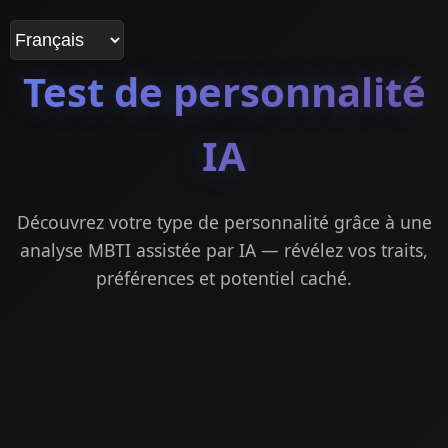
Test de personnalité
IA
Découvrez votre type de personnalité grâce à une
analyse MBTI assistée par IA — révélez vos traits,
préférences et potentiel caché.