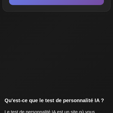
Qu'est-ce que le test de personnalité IA ?
Le test de personnalité IA est un site où vous