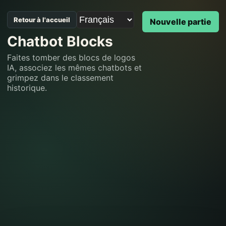
Retour à l'accueil
Nouvelle partie
Chatbot Blocks
Faites tomber des blocs de logos
IA, associez les mêmes chatbots et
grimpez dans le classement
historique.