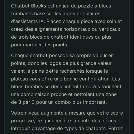
Chatbot Blocks est un jeu de puzzle à blocs
tombants basé sur les logos populaires
d'assistants IA. Placez chaque pièce avec soin et
créez des alignements horizontaux ou verticaux
de trois blocs de chatbot identiques ou plus
pour marquer des points.
Chaque chatbot possède sa propre valeur en
points, donc les logos de plus grande valeur
valent la peine d’être recherchés lorsque le
plateau vous offre une bonne configuration. Les
blocs bombes se déclenchent lorsqu’ils touchent
une combinaison proche et nettoient une zone
de 3 par 3 pour un combo plus important.
Votre niveau augmente à mesure que votre score
progresse, ce qui accélère la chute des pièces et
introduit davantage de types de chatbots. Entrez