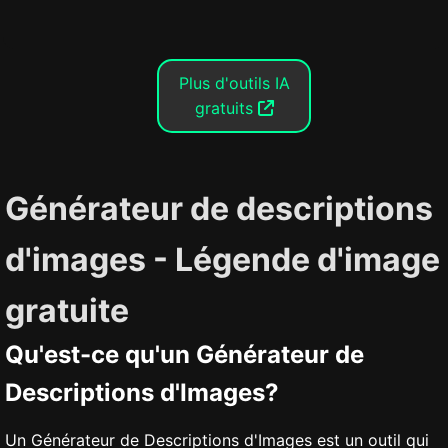
Plus d'outils IA
gratuits
Générateur de descriptions
d'images - Légende d'image
gratuite
Qu'est-ce qu'un Générateur de
Descriptions d'Images?
Un Générateur de Descriptions d'Images est un outil qui