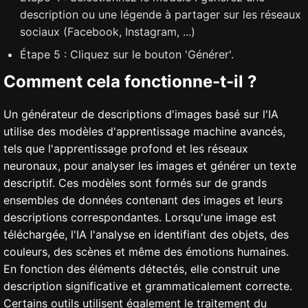
description ou une légende à partager sur les réseaux
sociaux (Facebook, Instagram, ...)
Étape 5 : Cliquez sur le bouton 'Générer'.
Comment cela fonctionne-t-il ?
Un générateur de descriptions d'images basé sur l'IA
utilise des modèles d'apprentissage machine avancés,
tels que l'apprentissage profond et les réseaux
neuronaux, pour analyser les images et générer un texte
descriptif. Ces modèles sont formés sur de grands
ensembles de données contenant des images et leurs
descriptions correspondantes. Lorsqu'une image est
téléchargée, l'IA l'analyse en identifiant des objets, des
couleurs, des scènes et même des émotions humaines.
En fonction des éléments détectés, elle construit une
description significative et grammaticalement correcte.
Certains outils utilisent également le traitement du