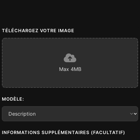
TÉLÉCHARGEZ VOTRE IMAGE
Max 4MB
MODÈLE:
INFORMATIONS SUPPLÉMENTAIRES (FACULTATIF)