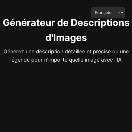
Générateur de Descriptions
d'Images
Générez une description détaillée et précise ou une
légende pour n'importe quelle image avec l'IA