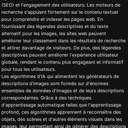
(SEO) et l'engagement des utilisateurs. Les moteurs de
recherche s'appuient fortement sur le contenu textuel
pour comprendre et indexer les pages web. En
fournissant des légendes descriptives et du texte
alternatif pour les images, les sites web peuvent
améliorer leur classement dans les résultats de recherche
et attirer davantage de visiteurs. De plus, des légendes
descriptives peuvent améliorer l'expérience utilisateur
globale, rendant le contenu plus engageant et informatif
pour tous les utilisateurs.
Les algorithmes d'IA qui alimentent les générateurs de
descriptions d'images sont formés sur d'énormes
ensembles de données d'images et de leurs descriptions
correspondantes. Grâce à des techniques
d'apprentissage automatique telles que l'apprentissage
profond, ces algorithmes apprennent à reconnaître des
objets, des scènes et d'autres éléments visuels dans les
images, leur permettant ainsi de générer des descriptions