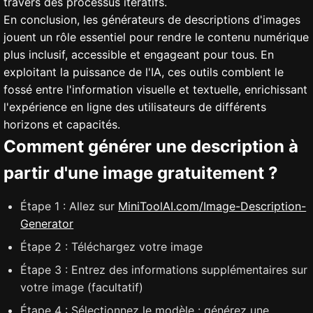
travers des processus itératifs.
En conclusion, les générateurs de descriptions d'images
jouent un rôle essentiel pour rendre le contenu numérique
plus inclusif, accessible et engageant pour tous. En
exploitant la puissance de l'IA, ces outils comblent le
fossé entre l'information visuelle et textuelle, enrichissant
l'expérience en ligne des utilisateurs de différents
horizons et capacités.
Comment générer une description à
partir d'une image gratuitement ?
Étape 1 : Allez sur
MiniToolAI.com/Image-Description-
Generator
Étape 2 : Téléchargez votre image
Étape 3 : Entrez des informations supplémentaires sur
votre image (facultatif)
Étape 4 : Sélectionnez le modèle : générez une