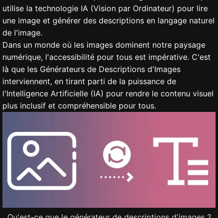
utilise la technologie IA (Vision par Ordinateur) pour lire
une image et générer des descriptions en langage naturel
de l'image.
Dans un monde où les images dominent notre paysage
numérique, l'accessibilité pour tous est impérative. C'est
là que les Générateurs de Descriptions d'Images
interviennent, en tirant parti de la puissance de
l'Intelligence Artificielle (IA) pour rendre le contenu visuel
plus inclusif et compréhensible pour tous.
Qu'est-ce que le générateur de descriptions d'images ?