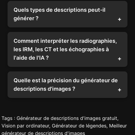
Quels types de descriptions peut-il
générer ?
Comment interpréter les radiographies,
les IRM, les CT et les échographies à
l'aide de l'IA ?
Quelle est la précision du générateur de
descriptions d'images ?
Tags : Générateur de descriptions d'images gratuit,
Vision par ordinateur, Générateur de légendes, Meilleur
générateur de descriptions d'images