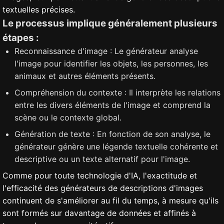
textuelles précises.
Le processus implique généralement plusieurs
étapes :
Reconnaissance d'image : Le générateur analyse
l'image pour identifier les objets, les personnes, les
animaux et autres éléments présents.
Compréhension du contexte : Il interprète les relations
entre les divers éléments de l'image et comprend la
scène ou le contexte global.
Génération de texte : En fonction de son analyse, le
générateur génère une légende textuelle cohérente et
descriptive ou un texte alternatif pour l'image.
Comme pour toute technologie d'IA, l'exactitude et
l'efficacité des générateurs de descriptions d'images
continuent de s'améliorer au fil du temps, à mesure qu'ils
sont formés sur davantage de données et affinés à