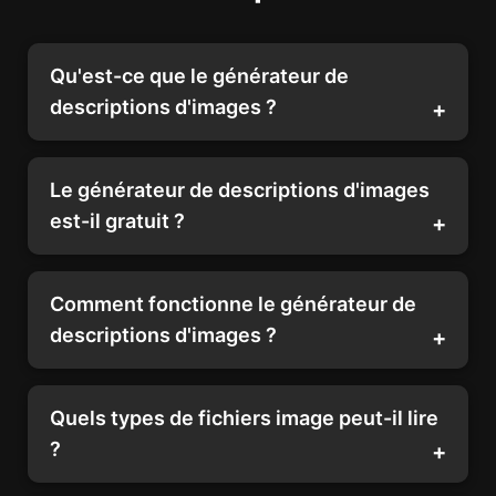
Qu'est-ce que le générateur de
descriptions d'images ?
Le générateur de descriptions d'images
est-il gratuit ?
Comment fonctionne le générateur de
descriptions d'images ?
Quels types de fichiers image peut-il lire
?