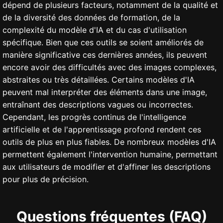
dépend de plusieurs facteurs, notamment de la qualité et
de la diversité des données de formation, de la
complexité du modèle d'IA et du cas d'utilisation
spécifique. Bien que ces outils se soient améliorés de
manière significative ces dernières années, ils peuvent
encore avoir des difficultés avec des images complexes,
abstraites ou très détaillées. Certains modèles d'IA
peuvent mal interpréter des éléments dans une image,
entraînant des descriptions vagues ou incorrectes.
Cependant, les progrès continus de l'intelligence
artificielle et de l'apprentissage profond rendent ces
outils de plus en plus fiables. De nombreux modèles d'IA
permettent également l'intervention humaine, permettant
aux utilisateurs de modifier et d'affiner les descriptions
pour plus de précision.
Questions fréquentes (FAQ)