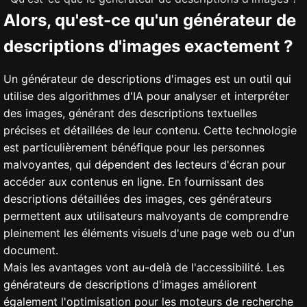
Alors, qu'est-ce qu'un générateur de
descriptions d'images exactement ?
Un générateur de descriptions d'images est un outil qui
utilise des algorithmes d'IA pour analyser et interpréter
des images, générant des descriptions textuelles
précises et détaillées de leur contenu. Cette technologie
est particulièrement bénéfique pour les personnes
malvoyantes, qui dépendent des lecteurs d'écran pour
accéder aux contenus en ligne. En fournissant des
descriptions détaillées des images, ces générateurs
permettent aux utilisateurs malvoyants de comprendre
pleinement les éléments visuels d'une page web ou d'un
document.
Mais les avantages vont au-delà de l'accessibilité. Les
générateurs de descriptions d'images améliorent
également l'optimisation pour les moteurs de recherche