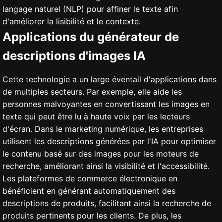
langage naturel (NLP) pour affiner le texte afin
d'améliorer la lisibilité et le contexte.
Applications du générateur de
descriptions d'images IA
Cette technologie a un large éventail d'applications dans
de multiples secteurs. Par exemple, elle aide les
personnes malvoyantes en convertissant les images en
texte qui peut être lu à haute voix par les lecteurs
d'écran. Dans le marketing numérique, les entreprises
utilisent les descriptions générées par l'IA pour optimiser
le contenu basé sur des images pour les moteurs de
recherche, améliorant ainsi la visibilité et l'accessibilité.
Les plateformes de commerce électronique en
bénéficient en générant automatiquement des
descriptions de produits, facilitant ainsi la recherche de
produits pertinents pour les clients. De plus, les