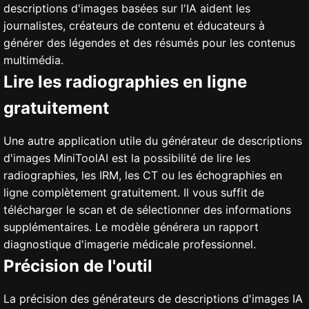
descriptions d'images basées sur l'IA aident les
journalistes, créateurs de contenu et éducateurs à
générer des légendes et des résumés pour les contenus
multimédia.
Lire les radiographies en ligne
gratuitement
Une autre application utile du générateur de descriptions
d'images MiniToolAI est la possibilité de lire les
radiographies, les IRM, les CT ou les échographies en
ligne complètement gratuitement. Il vous suffit de
télécharger le scan et de sélectionner des informations
supplémentaires. Le modèle générera un rapport
diagnostique d'imagerie médicale professionnel.
Précision de l'outil
La précision des générateurs de descriptions d'images IA