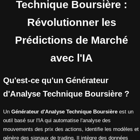
Technique Boursière :
Révolutionner les
Prédictions de Marché
avec l'IA
Qu'est-ce qu'un Générateur
d'Analyse Technique Boursière ?
Un
Générateur d'Analyse Technique Boursière
est un
outil basé sur l'IA qui automatise l'analyse des
mouvements des prix des actions, identifie les modèles et
génère des signaux de trading. Il intègre des données