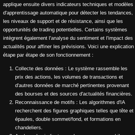
applique ensuite divers indicateurs techniques et modèles
d'apprentissage automatique pour détecter les tendances,
les niveaux de support et de résistance, ainsi que les
opportunités de trading potentielles. Certains systèmes
intègrent également l'analyse du sentiment et l'impact des
actualités pour affiner les prévisions. Voici une explication
étape par étape de son fonctionnement :
Collecte des données : Le système rassemble les
prix des actions, les volumes de transactions et
d'autres données de marché pertinentes provenant
des bourses et des sources d'actualités financières.
Reconnaissance de motifs : Les algorithmes d'IA
recherchent des figures graphiques telles que tête et
épaules, double sommet/fond, et formations en
chandeliers.