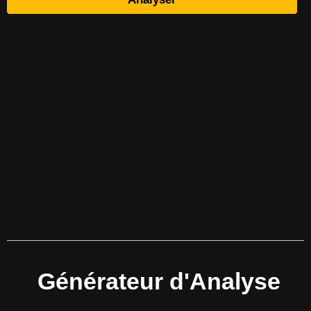
Générateur d'Analyse