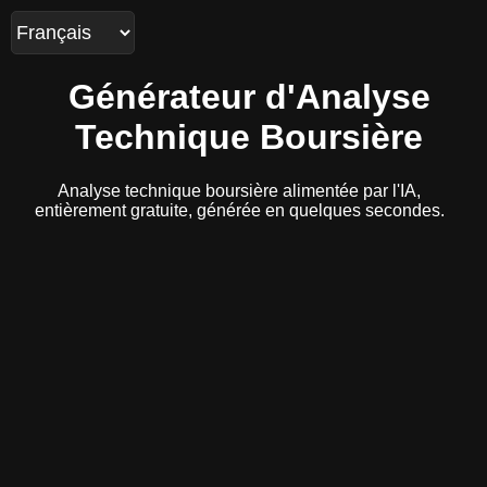
Générateur d'Analyse
Technique Boursière
Analyse technique boursière alimentée par l'IA,
entièrement gratuite, générée en quelques secondes.