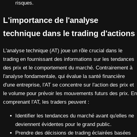
risques.
L'importance de l'analyse
technique dans le trading d'actions
L'analyse technique (AT) joue un rôle crucial dans le
trading en fournissant des informations sur les tendances
des prix et le comportement du marché. Contrairement à
l'analyse fondamentale, qui évalue la santé financière
d'une entreprise, l'AT se concentre sur l'action des prix et
le volume pour prévoir les mouvements futurs des prix. En
comprenant l'AT, les traders peuvent :
Identifier les tendances du marché avant qu'elles ne
deviennent évidentes pour le grand public.
Prendre des décisions de trading éclairées basées