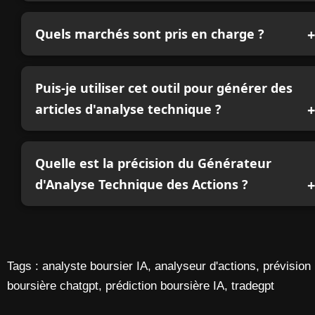
Quels marchés sont pris en charge ?
Puis-je utiliser cet outil pour générer des
articles d'analyse technique ?
Quelle est la précision du Générateur
d'Analyse Technique des Actions ?
Tags : analyste boursier IA, analyseur d'actions, prévision
boursière chatgpt, prédiction boursière IA, tradegpt