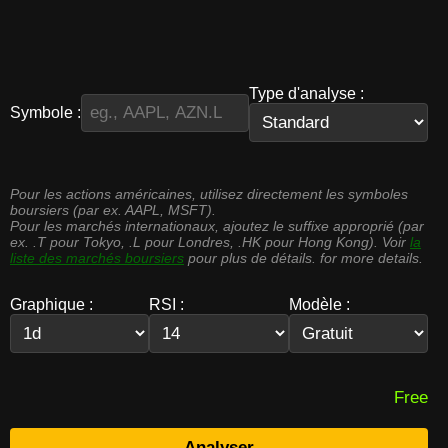
Type d'analyse :
Symbole :
Pour les actions américaines, utilisez directement les symboles
boursiers (par ex. AAPL, MSFT).
Pour les marchés internationaux, ajoutez le suffixe approprié (par
ex. .T pour Tokyo, .L pour Londres, .HK pour Hong Kong). Voir
la
liste des marchés boursiers
pour plus de détails. for more details.
Graphique :
RSI :
Modèle :
Free
Analyser