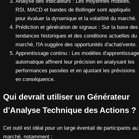
Analyse des indicateurs : Les moyennes mobiles,
RSI, MACD et bandes de Bollinger sont appliqués
pour évaluer la dynamique et la volatilité du marché.
Prédiction et génération de signaux : Sur la base des
tendances historiques et des conditions actuelles du
marché, l'IA suggère des opportunités d'achat/vente.
Apprentissage continu : Les modèles d'apprentissage
automatique affinent leur précision en analysant les
performances passées et en ajustant les prévisions
en conséquence.
Qui devrait utiliser un Générateur
d'Analyse Technique des Actions ?
Cet outil est idéal pour un large éventail de participants au
marché, notamment :