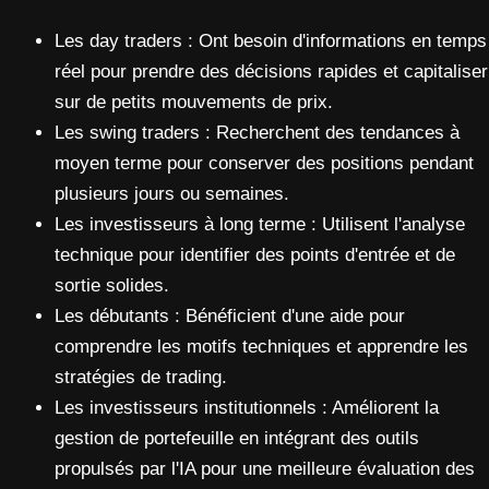
Les day traders : Ont besoin d'informations en temps
réel pour prendre des décisions rapides et capitaliser
sur de petits mouvements de prix.
Les swing traders : Recherchent des tendances à
moyen terme pour conserver des positions pendant
plusieurs jours ou semaines.
Les investisseurs à long terme : Utilisent l'analyse
technique pour identifier des points d'entrée et de
sortie solides.
Les débutants : Bénéficient d'une aide pour
comprendre les motifs techniques et apprendre les
stratégies de trading.
Les investisseurs institutionnels : Améliorent la
gestion de portefeuille en intégrant des outils
propulsés par l'IA pour une meilleure évaluation des