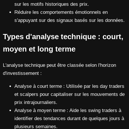
sur les motifs historiques des prix.
Réduire les comportements émotionnels en
s'appuyant sur des signaux basés sur les données.
Types d'analyse technique : court,
moyen et long terme
L'analyse technique peut être classée selon l'horizon
d'investissement :
Analyse à court terme : Utilisée par les day traders
et scalpers pour capitaliser sur les mouvements de
prix intrajournaliers.
Analyse à moyen terme : Aide les swing traders à
identifier des tendances durant de quelques jours à
plusieurs semaines.