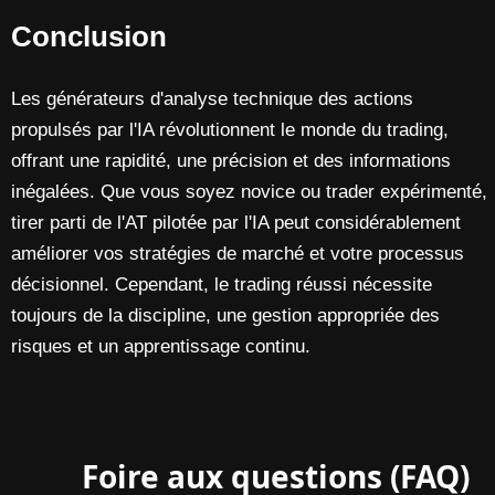
Conclusion
Les générateurs d'analyse technique des actions
propulsés par l'IA révolutionnent le monde du trading,
offrant une rapidité, une précision et des informations
inégalées. Que vous soyez novice ou trader expérimenté,
tirer parti de l'AT pilotée par l'IA peut considérablement
améliorer vos stratégies de marché et votre processus
décisionnel. Cependant, le trading réussi nécessite
toujours de la discipline, une gestion appropriée des
risques et un apprentissage continu.
Foire aux questions (FAQ)