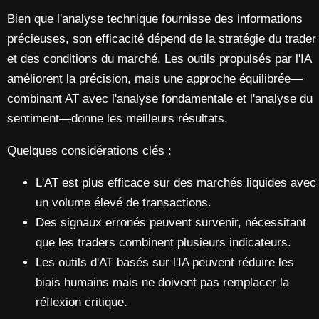
Bien que l'analyse technique fournisse des informations
précieuses, son efficacité dépend de la stratégie du trader
et des conditions du marché. Les outils propulsés par l'IA
améliorent la précision, mais une approche équilibrée—
combinant AT avec l'analyse fondamentale et l'analyse du
sentiment—donne les meilleurs résultats.
Quelques considérations clés :
L'AT est plus efficace sur des marchés liquides avec
un volume élevé de transactions.
Des signaux erronés peuvent survenir, nécessitant
que les traders combinent plusieurs indicateurs.
Les outils d'AT basés sur l'IA peuvent réduire les
biais humains mais ne doivent pas remplacer la
réflexion critique.