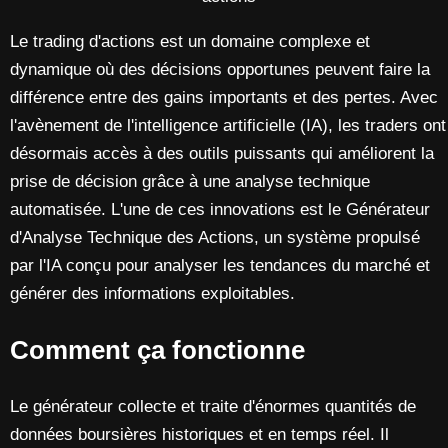
Le trading d'actions est un domaine complexe et
dynamique où des décisions opportunes peuvent faire la
différence entre des gains importants et des pertes. Avec
l'avènement de l'intelligence artificielle (IA), les traders ont
désormais accès à des outils puissants qui améliorent la
prise de décision grâce à une analyse technique
automatisée. L'une de ces innovations est le Générateur
d'Analyse Technique des Actions, un système propulsé
par l'IA conçu pour analyser les tendances du marché et
générer des informations exploitables.
Comment ça fonctionne
Le générateur collecte et traite d'énormes quantités de
données boursières historiques et en temps réel. Il