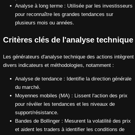
Analyse à long terme : Utilisée par les investisseurs
pour reconnaître les grandes tendances sur
plusieurs mois ou années.
Critères clés de l'analyse technique
Les générateurs d'analyse technique des actions intègrent
divers indicateurs et méthodologies, notamment :
Analyse de tendance : Identifie la direction générale
du marché.
Moyennes mobiles (MA) : Lissent l'action des prix
pour révéler les tendances et les niveaux de
support/résistance.
Bandes de Bollinger : Mesurent la volatilité des prix
et aident les traders à identifier les conditions de