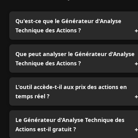
Qu'est-ce que le Générateur d'Analyse
Technique des Actions ?
Que peut analyser le Générateur d'Analyse
Technique des Actions ?
L'outil accède-t-il aux prix des actions en
temps réel ?
Le Générateur d'Analyse Technique des
Actions est-il gratuit ?