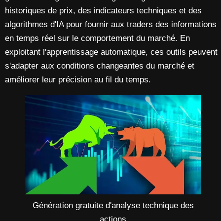
historiques de prix, des indicateurs techniques et des
algorithmes d'IA pour fournir aux traders des informations
en temps réel sur le comportement du marché. En
exploitant l'apprentissage automatique, ces outils peuvent
s'adapter aux conditions changeantes du marché et
améliorer leur précision au fil du temps.
Génération gratuite d'analyse technique des
actions