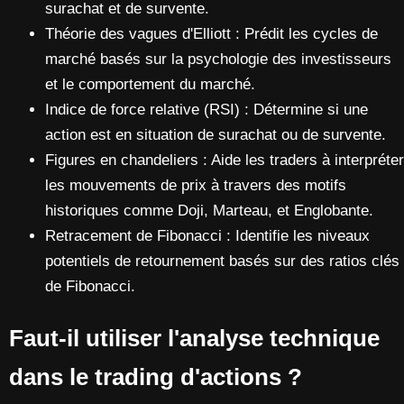
surachat et de survente.
Théorie des vagues d'Elliott : Prédit les cycles de
marché basés sur la psychologie des investisseurs
et le comportement du marché.
Indice de force relative (RSI) : Détermine si une
action est en situation de surachat ou de survente.
Figures en chandeliers : Aide les traders à interpréter
les mouvements de prix à travers des motifs
historiques comme Doji, Marteau, et Englobante.
Retracement de Fibonacci : Identifie les niveaux
potentiels de retournement basés sur des ratios clés
de Fibonacci.
Faut-il utiliser l'analyse technique
dans le trading d'actions ?