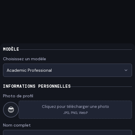
MODÈLE
Choisissez un modèle
Academic Professional
INFORMATIONS PERSONNELLES
Photo de profil
Cliquez pour télécharger une photo
😎
JPG, PNG, WebP
Nom complet