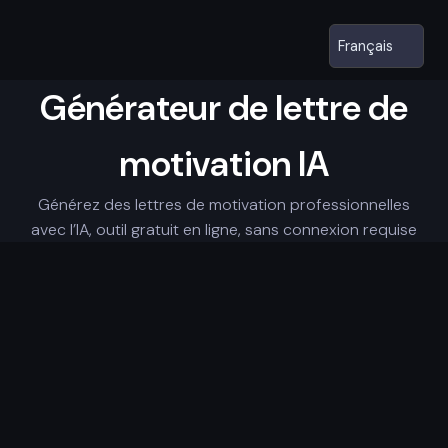
Générateur de lettre de
motivation IA
Générez des lettres de motivation professionnelles
avec l’IA, outil gratuit en ligne, sans connexion requise