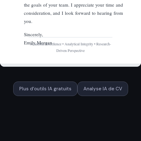
Plus d’outils IA gratuits
Analyse IA de CV