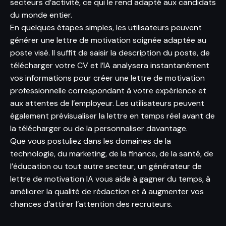
secteurs d’activité, ce qui le rend adapté aux candidats
du monde entier.
En quelques étapes simples, les utilisateurs peuvent
générer une lettre de motivation soignée adaptée au
poste visé. Il suffit de saisir la description du poste, de
télécharger votre CV et l’IA analysera instantanément
vos informations pour créer une lettre de motivation
professionnelle correspondant à votre expérience et
aux attentes de l’employeur. Les utilisateurs peuvent
également prévisualiser la lettre en temps réel avant de
la télécharger ou de la personnaliser davantage.
Que vous postuliez dans les domaines de la
technologie, du marketing, de la finance, de la santé, de
l’éducation ou tout autre secteur, un générateur de
lettre de motivation IA vous aide à gagner du temps, à
améliorer la qualité de rédaction et à augmenter vos
chances d’attirer l’attention des recruteurs.