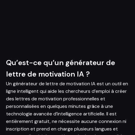
Qu’est-ce qu’un générateur de
lettre de motivation IA ?
Un générateur de lettre de motivation IA est un outil en
ligne intelligent qui aide les chercheurs d’emploi à créer
des lettres de motivation professionnelles et
personnalisées en quelques minutes grâce à une
technologie avancée d’intelligence artificielle. Il est
entièrement gratuit, ne nécessite aucune connexion ni
inscription et prend en charge plusieurs langues et