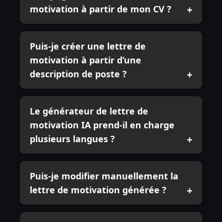
motivation à partir de mon CV ?
Puis-je créer une lettre de
motivation à partir d’une
description de poste ?
Le générateur de lettre de
motivation IA prend-il en charge
plusieurs langues ?
Puis-je modifier manuellement la
lettre de motivation générée ?