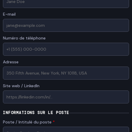
E-mail
Numéro de téléphone
Adresse
Site web / LinkedIn
INFORMATIONS SUR LE POSTE
Poste / Intitulé du poste
*