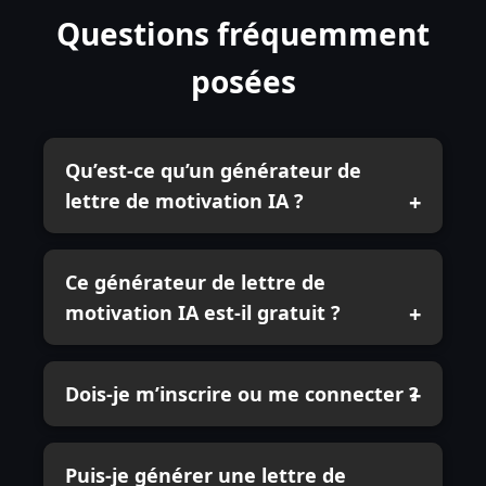
Questions fréquemment
posées
Qu’est-ce qu’un générateur de
lettre de motivation IA ?
Ce générateur de lettre de
motivation IA est-il gratuit ?
Dois-je m’inscrire ou me connecter ?
Puis-je générer une lettre de