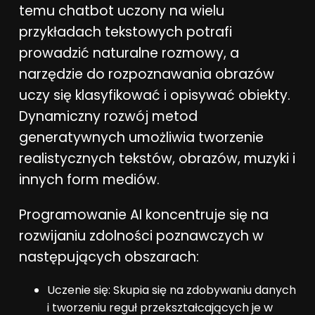
temu chatbot uczony na wielu
przykładach tekstowych potrafi
prowadzić naturalne rozmowy, a
narzędzie do rozpoznawania obrazów
uczy się klasyfikować i opisywać obiekty.
Dynamiczny rozwój metod
generatywnych umożliwia tworzenie
realistycznych tekstów, obrazów, muzyki i
innych form mediów.
Programowanie AI koncentruje się na
rozwijaniu zdolności poznawczych w
następujących obszarach:
Uczenie się: Skupia się na zdobywaniu danych
i tworzeniu reguł przekształcających je w