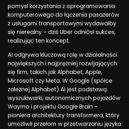
pomysł korzystania z oprogramowania
komputerowego do łączenia pasażerów
z usługami transportowymi wydawałby
się nierealny – dziś Uber odniósł sukces,
realizując ten koncept.
AI odgrywa kluczową rolę w działalności
największych i najprężniej rozwijających
się firm, takich jak Alphabet, Apple,
Microsoft czy Meta. W Google (spółce
zależnej Alphabet) AI jest podstawą
wyszukiwarki, autonomicznych pojazdów
Waymo i projektu Google Brain –
pioniera architektury transformera, który
umożliwił przełom w przetwarzaniu języka