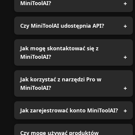
MiniToolAI?
Czy MiniToolAI udostępnia API?
Jak mogę skontaktować się z
MiniToolAI?
Jak korzystać z narzędzi Pro w
MiniToolAI?
Jak zarejestrować konto MiniToolAI?
Czy mogę używać produktów