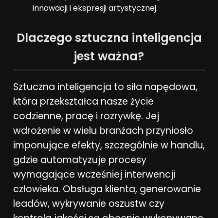
innowacji i ekspresji artystycznej.
Dlaczego sztuczna inteligencja
jest ważna?
Sztuczna inteligencja to siła napędowa,
która przekształca nasze życie
codzienne, pracę i rozrywkę. Jej
wdrożenie w wielu branżach przyniosło
imponujące efekty, szczególnie w handlu,
gdzie automatyzuje procesy
wymagające wcześniej interwencji
człowieka. Obsługa klienta, generowanie
leadów, wykrywanie oszustw czy