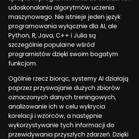
udoskonalania algorytmów uczenia
maszynowego. Nie istnieje jeden język
programowania wyłącznie dla AI, ale
Python, R, Java, C++ i Julia są
szczególnie popularne wśród
programistów dzięki swoim bogatym
funkcjom.
Ogólnie rzecz biorąc, systemy AI działają
poprzez przyswajanie dużych zbiorów
oznaczonych danych treningowych,
analizowanie ich w celu wykrycia
korelacji i wzorców, a następnie
wykorzystywanie tych informacji do
przewidywania przyszłych zdarzeń. Dzięki