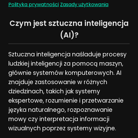
Polityka prywatności
Zasady użytkowania
Czym jest sztuczna inteligencja
(AI)?
Sztuczna inteligencja naśladuje procesy
ludzkiej inteligencji za pomocą maszyn,
głównie systemów komputerowych. AI
znajduje zastosowanie w różnych
dziedzinach, takich jak systemy
ekspertowe, rozumienie i przetwarzanie
języka naturalnego, rozpoznawanie
mowy czy interpretacja informacji
wizualnych poprzez systemy wizyjne.