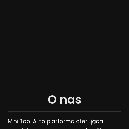
O nas
Mini Tool AI to platforma oferująca