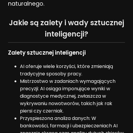
naturalnego.
Jakie są zalety i wady sztucznej
inteligencji?
Zalety sztucznej inteligencji
AI oferuje wiele korzyści, które zmieniają
tradycyjne sposoby pracy.
Mistrzostwo w zadaniach wymagających
precyzji: AI osiąga imponujące wyniki w
diagnostyce medycznej, zwłaszcza w
wykrywaniu nowotworów, takich jak rak
piersi czy czerniak.
Przyspieszona analiza danych: W
bankowości, farmacji i ubezpieczeniach AI