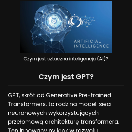
Czym jest sztuczna inteligencja (AI)?
Czym jest GPT?
GPT, skrót od Generative Pre-trained
Transformers, to rodzina modeli sieci
neuronowych wykorzystujących
przełomową architekturę transformera.
Ten innowacyjny krok w rozwoju