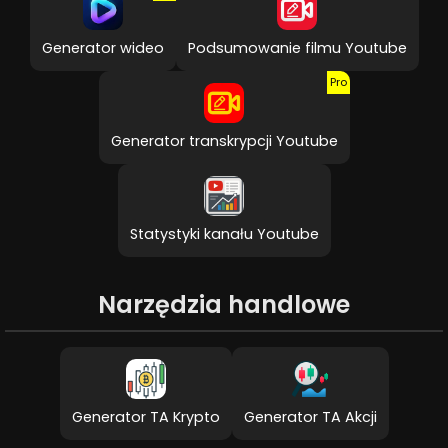
Generator wideo
Podsumowanie filmu Youtube
Pro
Generator transkrypcji Youtube
Statystyki kanału Youtube
Narzędzia handlowe
Generator TA Krypto
Generator TA Akcji