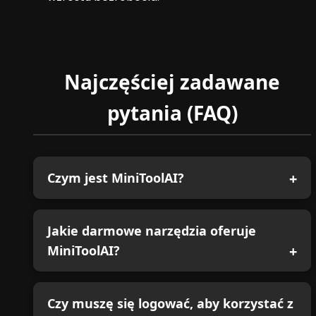
Najczęściej zadawane
pytania (FAQ)
Czym jest MiniToolAI?
Jakie darmowe narzędzia oferuje
MiniToolAI?
Czy muszę się logować, aby korzystać z