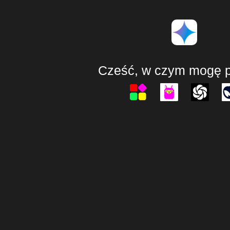
Cześć, w czym mogę 