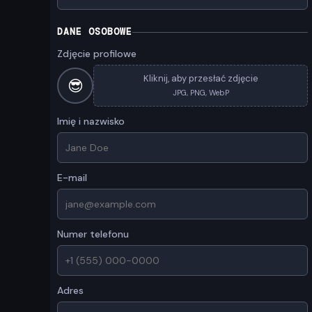
DANE OSOBOWE
Zdjęcie profilowe
Kliknij, aby przesłać zdjęcie
😎
JPG, PNG, WebP
Imię i nazwisko
E-mail
Numer telefonu
Adres