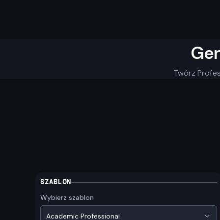
Gen
Twórz Profes
SZABLON
Wybierz szablon
Academic Professional