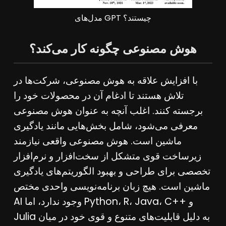
مدل‌های GPT چیستند؟
هوش مصنوعی چگونه کار می‌کند؟
با افزایش علاقه به هوش مصنوعی، شرکت‌ها در
تلاش هستند تا ادغام آن در محصولات خود را
برجسته کنند. اغلب آنچه به عنوان هوش مصنوعی
معرفی می‌شود، شامل بخش‌هایی مانند یادگیری
ماشین است. هوش مصنوعی واقعی نیازمند
زیرساخت قوی متشکل از سخت‌افزار و نرم‌افزار
تخصصی برای طراحی و بهبود الگوریتم‌های یادگیری
ماشین است. هیچ زبان برنامه‌نویسی واحدی مختص
AI وجود ندارد، اما Python، R، Java، C++ و
Julia به دلیل قابلیت‌های متنوع و قوی خود در میان