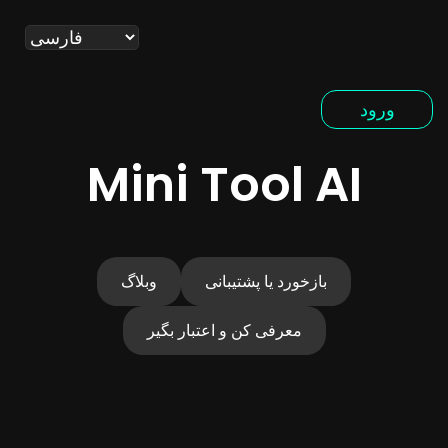
ورود
Mini Tool AI
بازخورد یا پشتیبانی
وبلاگ
معرفی کن و اعتبار بگیر