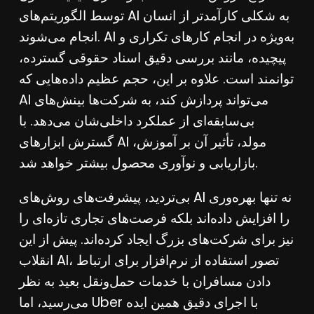
توسط الگوریتم‌های AI به شکلی کارآمدتر از انسان
انجام می‌شوند. AI به‌ویژه در انجام کارهای تکراری و
پیچیده، مانند بررسی دقیق اسناد حقوقی گسترده،
توانمند است. علاوه بر این، حجم عظیم داده‌هایی که
AI می‌تواند پردازش کند، به شرکت‌ها بینش‌های
بی‌سابقه‌ای از عملکرد داخلی‌شان می‌دهد. با
گسترش ابزارهای AI مولد، تأثیر آن بر آموزش،
بازاریابی و نوآوری محصول بیشتر خواهد شد.
بی‌تردید، پیشرفت‌های روش‌های AI نه تنها بهره‌وری
را افزایش داده‌اند بلکه فرصت‌های تجاری تازه‌ای را
نیز برای شرکت‌های بزرگ ایجاد کرده‌اند. پیش از این
انقلاب AI، تصور استفاده از نرم‌افزار برای ارتباط
دادن مسافران با خدمات حمل‌ونقل بعید به نظر
می‌رسید، اما Uber با اجرای دقیق همین ایده