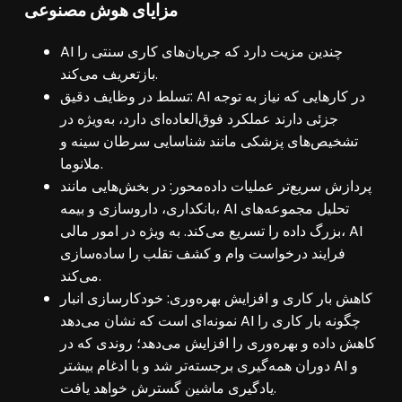
مزایای هوش مصنوعی
AI چندین مزیت دارد که جریان‌های کاری سنتی را
بازتعریف می‌کند.
تسلط در وظایف دقیق: AI در کارهایی که نیاز به توجه
جزئی دارند عملکرد فوق‌العاده‌ای دارد، به‌ویژه در
تشخیص‌های پزشکی مانند شناسایی سرطان سینه و
ملانوما.
پردازش سریع‌تر عملیات داده‌محور: در بخش‌هایی مانند
بانکداری، داروسازی و بیمه، AI تحلیل مجموعه‌های
بزرگ داده را تسریع می‌کند. به ویژه در امور مالی، AI
فرایند درخواست وام و کشف تقلب را ساده‌سازی
می‌کند.
کاهش بار کاری و افزایش بهره‌وری: خودکارسازی انبار
نمونه‌ای است که نشان می‌دهد AI چگونه بار کاری را
کاهش داده و بهره‌وری را افزایش می‌دهد؛ روندی که در
دوران همه‌گیری برجسته‌تر شد و با ادغام بیشتر AI و
یادگیری ماشین گسترش خواهد یافت.