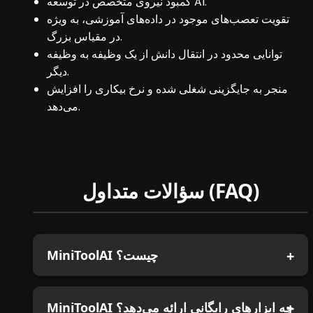
کمبود نیروی متخصص در توسعه AI.
تقویت تعصب‌های موجود در داده‌های آموزشی، به ویژه
در مقیاس بزرگ.
توانایی محدود در انتقال دانش از یک وظیفه به وظیفه
دیگر.
منجر به جایگزینی شغلی شده و نرخ بیکاری را افزایش
می‌دهد.
سؤالات متداول (FAQ)
MiniToolAI چیست؟
MiniToolAI چه ابزارهای رایگانی ارائه می‌دهد؟