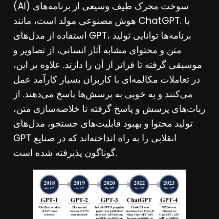
(AI) سوخت محرک طیف وسیعی از برنامه‌های
هوش مصنوعی مولد است، مانند ChatGPT. با
استفاده از مدل‌های GPT، برنامه‌ها توانایی تولید
متن و محتوای مشابه آثار انسانی، از تصاویر و
موسیقی گرفته تا فراتر از آن را دارند. علاوه بر این،
در تعاملات مکالمه‌ای با کاربران بسیار کارآمد عمل
می‌کنند و به خوبی به پرسش‌ها پاسخ می‌دهند. از
ربات‌های پرسش و پاسخ گرفته تا خلاصه‌سازی متن،
تولید محتوا و بهبود قابلیت‌های جستجو، مدل‌های
GPT انقلابی را به راه انداخته‌اند که در صنایع
گوناگون پذیرفته شده است.