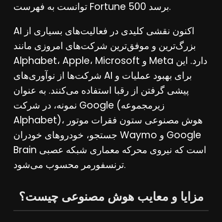
توانست به فهرست Fortune 500 برسد.
AI اکنون نقشی کلیدی در فعالیت‌های بسیاری از
بزرگ‌ترین و موفق‌ترین شرکت‌های امروزی مانند
Alphabet، Apple، Microsoft و Meta دارد. این
شرکت‌ها از نوآوری‌های AI برای بهبود عملیات و
پیشی گرفتن از رقبا استفاده می‌کنند. به عنوان
نمونه، در شرکت Google (زیرمجموعه
Alphabet)، هوش مصنوعی ستون فقرات موتور
جستجو، خودروهای خودران Waymo و Google
Brain است که نیروی محرکه معماری شبکه عصبی
ترنسفورمر محسوب می‌شود.
مزایا و معایب هوش مصنوعی چیست؟