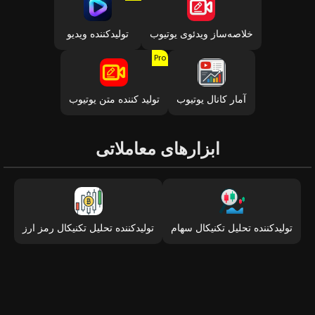
خلاصه‌ساز ویدئوی یوتیوب
تولیدکننده ویدیو
Pro
آمار کانال یوتیوب
تولید کننده متن یوتیوب
ابزارهای معاملاتی
تولیدکننده تحلیل تکنیکال سهام
تولیدکننده تحلیل تکنیکال رمز ارز