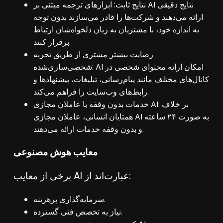
نتایج ثابت: ابزارهای ترجمه مبتنی بر AI نتایج دقیقی
ارائه می‌دهند و شرکت‌ها را قادر می‌سازند بدون توجه
به اندازه خود، با مشتریان به زبان دلخواه‌شان ارتباط
برقرار کنند.
رضایت بیشتر مشتری از طریق تجربه
شخصی‌سازی‌شده: AI امکان ارائه محتوای شخصی در
کانال‌های مختلف مانند پیام‌رسانی، تبلیغات، پیشنهادها و
رابط‌های وب‌سایت را فراهم می‌کند.
خدمات بدون وقفه با عاملان مجازی AI: بر خلاف
همتایان انسانی، عاملان مجازی AI به صورت ۲۴ ساعته
و بدون وقفه خدمات ارائه می‌دهند.
معایب هوش مصنوعی
برخی از معایب AI عبارت‌اند از:
سرمایه‌گذاری پرهزینه.
نیاز به تخصص فنی گسترده.