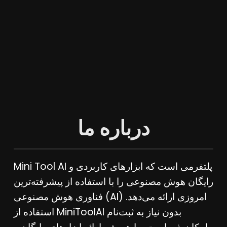
درباره ما
Mini Tool AI پلتفرمی است که ابزارهای کاربردی و
رایگان هوش مصنوعی را با استفاده از پیشرفته‌ترین
فناوری هوش مصنوعی (AI) امروزی ارائه می‌دهد.
استفاده از MiniToolAI بدون نیاز به ثبت‌نام