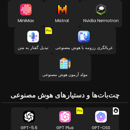
MiniMax
Mistral
Nvidia Nemotron
Pro
غربالگری رزومه با هوش مصنوعی
تبدیل گفتار به متن
مولد آزمون هوش مصنوعی
چت‌بات‌ها و دستیارهای هوش مصنوعی
Pro
GPT-5.6
GPT Plus
GPT-OSS