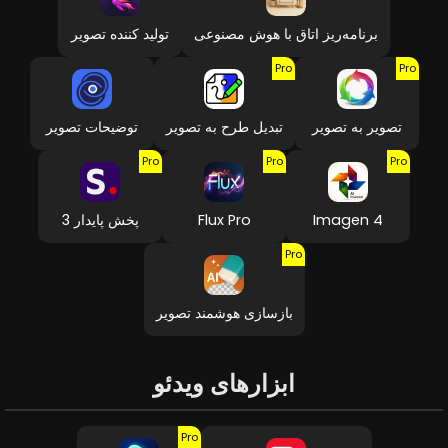
برنامه‌ریز اتاق با هوش مصنوعی
تولید کننده تصویر
Pro
Pro
تصویر به تصویر
تبدیل طرح به تصویر
توضیحات تصویر
Pro
Pro
Pro
Imagen 4
Flux Pro
پخش پایدار 3
Pro
بازسازی هوشمند تصویر
ابزارهای ویدئو
Pro