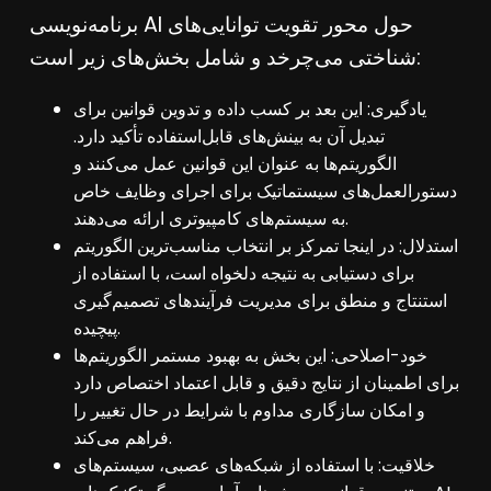
برنامه‌نویسی AI حول محور تقویت توانایی‌های
شناختی می‌چرخد و شامل بخش‌های زیر است:
یادگیری: این بعد بر کسب داده و تدوین قوانین برای
تبدیل آن به بینش‌های قابل‌استفاده تأکید دارد.
الگوریتم‌ها به عنوان این قوانین عمل می‌کنند و
دستورالعمل‌های سیستماتیک برای اجرای وظایف خاص
به سیستم‌های کامپیوتری ارائه می‌دهند.
استدلال: در اینجا تمرکز بر انتخاب مناسب‌ترین الگوریتم
برای دستیابی به نتیجه دلخواه است، با استفاده از
استنتاج و منطق برای مدیریت فرآیندهای تصمیم‌گیری
پیچیده.
خود-اصلاحی: این بخش به بهبود مستمر الگوریتم‌ها
برای اطمینان از نتایج دقیق و قابل اعتماد اختصاص دارد
و امکان سازگاری مداوم با شرایط در حال تغییر را
فراهم می‌کند.
خلاقیت: با استفاده از شبکه‌های عصبی، سیستم‌های