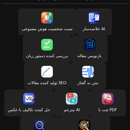
خلاصه‌ساز AI
تست شخصیت هوش مصنوعی
بازنویس مقاله
بررسی کننده دستور زبان
متن به گفتار
تولید کننده مقالات SEO
چت با PDF
مترجم AI
حل کننده تکالیف با عکس