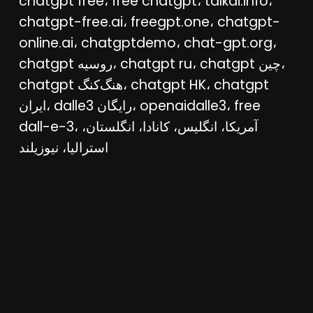
chatgpt free، free chatgpt، talkai.info،
chatgpt-free.ai، freegpt.one، chatgpt-
online.ai، chatgptdemo، chat-gpt.org،
chatgpt روسیه، chatgpt ru، chatgpt چین،
chatgpt هنگ‌کنگ، chatgpt HK، chatgpt
ایران، dalle3 رایگان، openaidalle3، free
dall-e-3، آمریکا، انگلیس، کانادا، انگلستان،
استرالیا، نیوزیلند