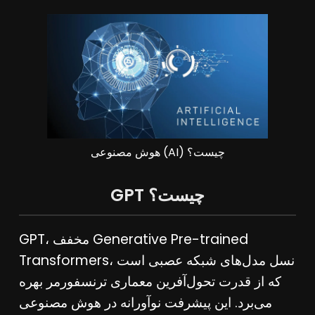
هوش مصنوعی (AI) چیست؟
GPT چیست؟
GPT، مخفف Generative Pre-trained
Transformers، نسل مدل‌های شبکه عصبی است
که از قدرت تحول‌آفرین معماری ترنسفورمر بهره
می‌برد. این پیشرفت نوآورانه در هوش مصنوعی