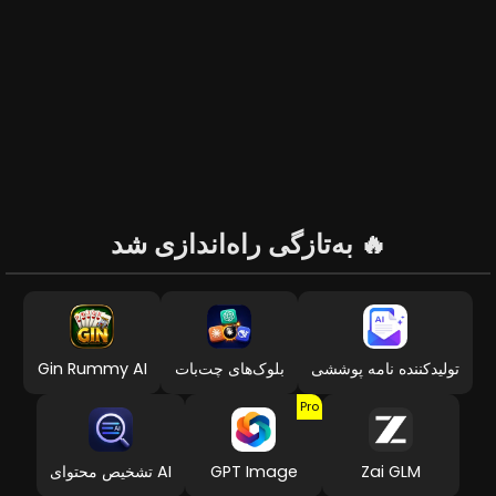
🔥
به‌تازگی راه‌اندازی شد
تولیدکننده نامه پوششی
بلوک‌های چت‌بات
Gin Rummy AI
Pro
Zai GLM
GPT Image
تشخیص محتوای AI