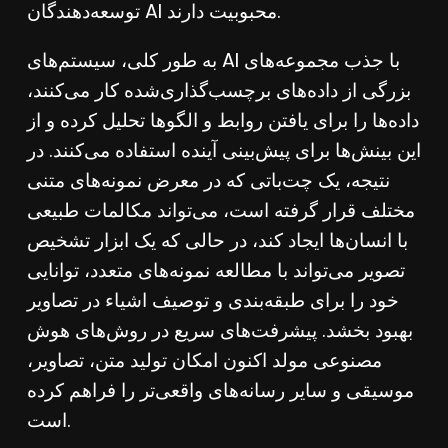
توسعه‌دهندگان AI محبوبیت دارند.
به طور کلی، سیستم‌های AI با جذب مجموعه‌های
بزرگی از داده‌های برچسب‌گذاری‌شده کار می‌کنند،
داده‌ها را برای یافتن روابط و الگوها تحلیل کرده و از
این بینش‌ها برای پیش‌بینی آینده استفاده می‌کنند. در
نتیجه، یک چت‌باتی که در معرض نمونه‌های متنی
مختلف قرار گرفته است، می‌تواند مکالمات طبیعی
با انسان‌ها ایجاد کند، در حالی که یک ابزار تشخیص
تصویر می‌تواند با مطالعه نمونه‌های متعدد، توانایی
خود را برای طبقه‌بندی و توصیف اشیاء در تصاویر
بهبود بخشد. پیشرفت‌های سریع در روش‌های هوش
مصنوعی مولد اکنون امکان تولید متن، تصاویر،
موسیقی و سایر رسانه‌های واقعی‌تر را فراهم کرده
است.