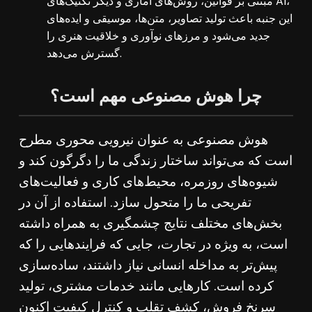
مبتنی بر قوانین، روش‌های آماری و دیگر تکنیک‌های AI،
این جنبه باعث تولید تصاویر، متن‌ها، موسیقی و ایده‌های
جدید می‌شود و مرزهای نوآوری و خلاقیت هنری را
گسترش می‌دهد.
چرا هوش مصنوعی مهم است؟
هوش مصنوعی به عنوان نیرویی محوری مطرح
است که می‌تواند ساختار زندگی ما را دگرگون کند و
شیوه‌های روزمره، محیط‌های کاری و فعالیت‌های
تفریحی ما را متحول سازد. استفاده از آن در
بخش‌های مختلف نتایج چشمگیری به همراه داشته
است، به ویژه در تجارت، جایی که فرایندهایی را که
پیش‌تر به مداخله انسانی نیاز داشتند، ساده‌سازی
کرده است. کارهایی مانند خدمات مشتری، تولید
سرنخ فروش، کشف تقلب و کنترل کیفیت اکنون