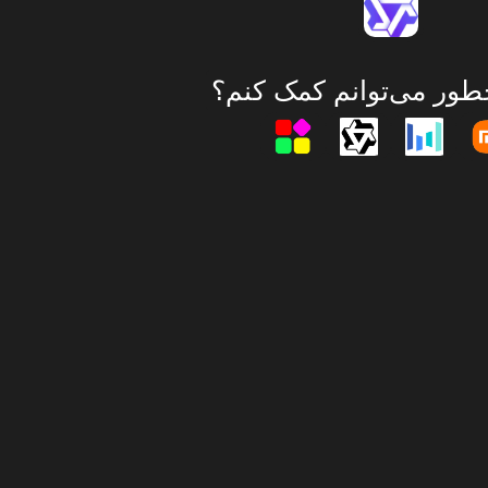
طور می‌توانم کمک کنم؟