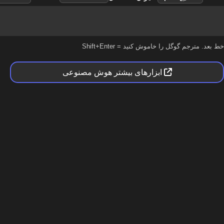
ابزارهای بیشتر هوش مصنوعی
۲، این مدل به‌عنوان بهترین مدل زبانی چینی در چندین بنچمارک شناخته شد و د