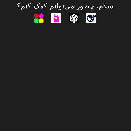
سلام، چطور می‌توانم کمک کنم؟