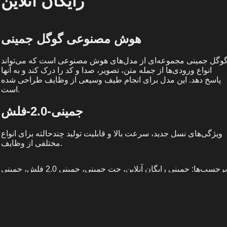
رایگان آنلاین
هوش مصنوعی گوگل جمینی
وگل جمینی مجموعه‌ای از مدل‌های هوش مصنوعی است که می‌تواند
انواع ورودی‌ها از جمله متن، تصویر، صدا و کد را درک کند و به آنها
پاسخ دهد. این مدل برای انجام طیف وسیعی از وظایف طراحی شده
است.
جمینی-2.0-فلش
ویژگی‌های نسل جدید، سرعت بالا و قابلیت تولید چندحالته برای انواع
مختلفی از وظایف.
برچسب‌ها: جمینی رایگان آنلاین، چت جمینی، جمینی 2.0 فلش، جمینی
2.5