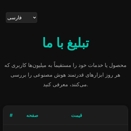
تبلیغ با ما
محصول یا خدمات خود را مستقیماً به میلیون‌ها کاربری که
هر روز ابزارهای قدرتمند هوش مصنوعی را بررسی
می‌کنند، معرفی کنید.
قیمت
صفحه
#