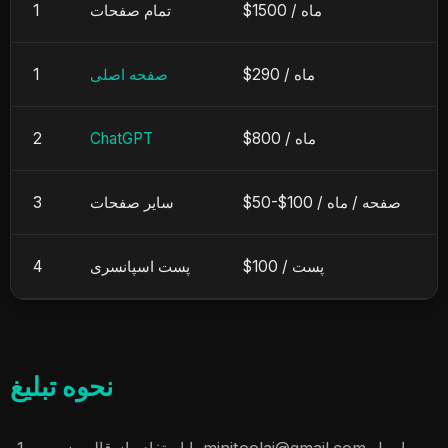
ماه
$1500 /
تمام صفحات
1
ماه
$290 /
صفحه اصلی
1
ماه
$800 /
ChatGPT
2
صفحه
/
ماه
$50-$100 /
سایر صفحات
3
پست
$100 /
پست اسپانسری
4
نحوه تبلیغ