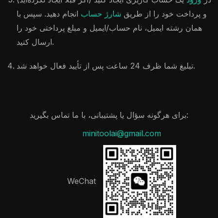
و پرداخت خود را از طریق
شارژ حساب
انجام دهید. سپس با
همان رشته ایمیل، نام حساب/ایمیل و مبلغ پرداختی خود را
ارسال کنید.
تبلیغ شما ظرف 24 ساعت پس از تأیید فعال خواهد شد.
برای هرگونه سؤال یا پشتیبانی، با ما تماس بگیرید:
minitoolai@gmail.com
WeChat