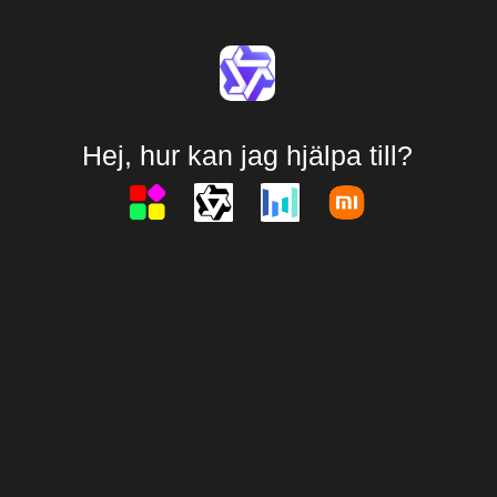
Hej, hur kan jag hjälpa till?