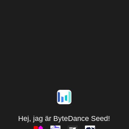
Hej, jag är ByteDance Seed!