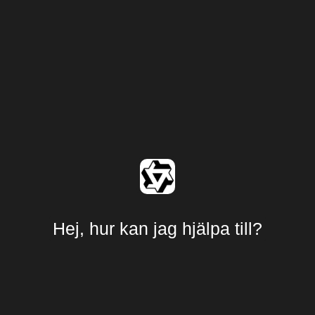
Hej, hur kan jag hjälpa till?