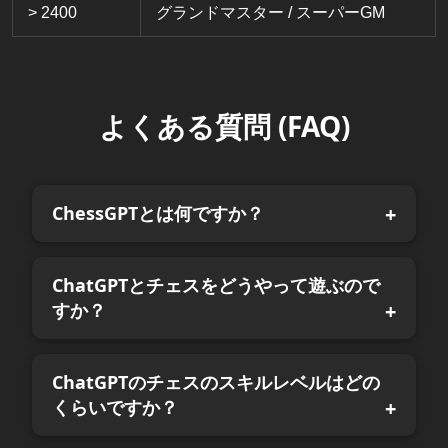
> 2400
グランドマスター / スーパーGM
よくある質問 (FAQ)
ChessGPTとは何ですか？
ChatGPTとチェスをどうやって遊ぶので
すか？
ChatGPTのチェスのスキルレベルはどの
くらいですか？