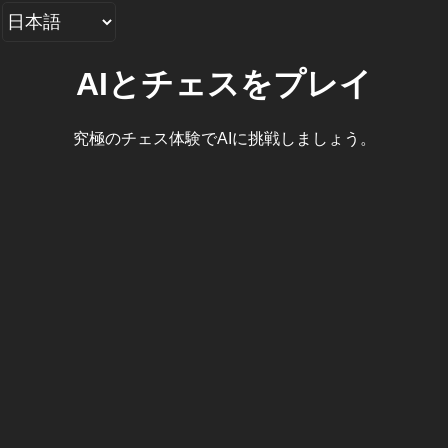
AIとチェスをプレイ
究極のチェス体験でAIに挑戦しましょう。