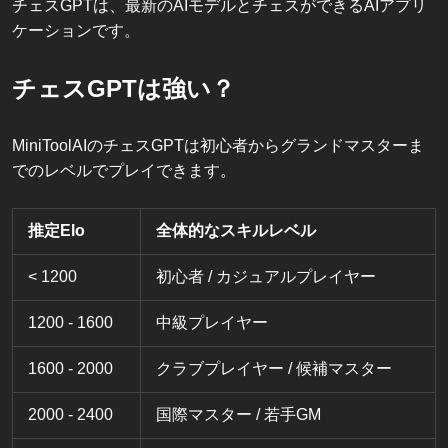
チェスGPTは、最新のAIモデルとチェスができるAIアプリ
ケーションです。
チェスGPTは強い？
MiniToolAIのチェスGPTは初心者からグランドマスターま
でのレベルでプレイできます。
推定Elo
全体的なスキルレベル
< 1200
初心者 / カジュアルプレイヤー
1200 - 1600
中級プレイヤー
1600 - 2000
クラブプレイヤー / 候補マスター
2000 - 2400
国際マスター / 若手GM