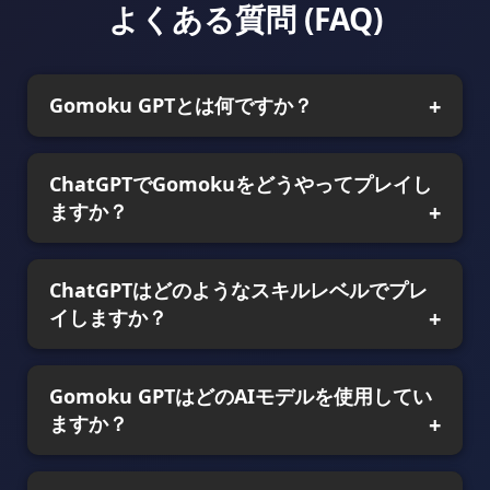
よくある質問 (FAQ)
Gomoku GPTとは何ですか？
ChatGPTでGomokuをどうやってプレイし
ますか？
ChatGPTはどのようなスキルレベルでプレ
イしますか？
Gomoku GPTはどのAIモデルを使用してい
ますか？