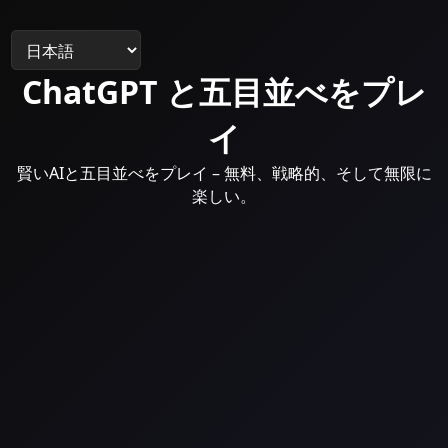
ChatGPT と五目並べをプレ
イ
賢いAIと五目並べをプレイ – 無料、戦略的、そして無限に
楽しい。