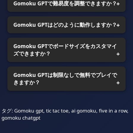
Gomoku GPTで難易度を調整できますか？
Gomoku GPTはどのように動作しますか？
Gomoku GPTでボードサイズをカスタマイ
ズできますか？
Gomoku GPTは制限なしで無料でプレイで
きますか？
タグ: Gomoku gpt, tic tac toe, ai gomoku, five in a row,
gomoku chatgpt