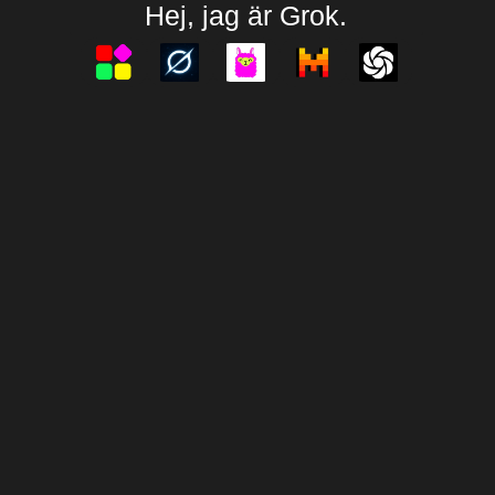
Hej, jag är Grok.