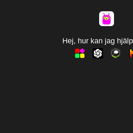
Hej, hur kan jag hjälpa