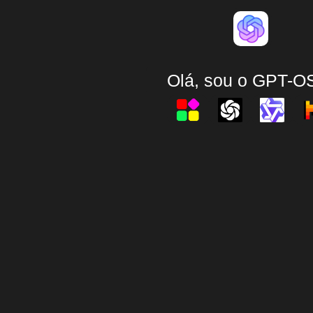
Olá, sou o GPT-O