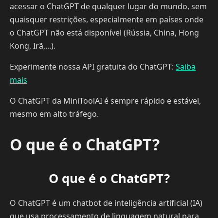
acessar o ChatGPT de qualquer lugar do mundo, sem
quaisquer restrições, especialmente em países onde
o ChatGPT não está disponível (Rússia, China, Hong
Kong, Irã,...).
Experimente nossa API gratuita do ChatGPT:
Saiba
mais
O ChatGPT da MiniToolAI é sempre rápido e estável,
mesmo em alto tráfego.
O que é o ChatGPT?
O que é o ChatGPT?
O ChatGPT é um chatbot de inteligência artificial (IA)
que usa processamento de linguagem natural para