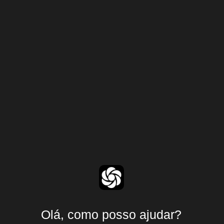
Olá, como posso ajudar?