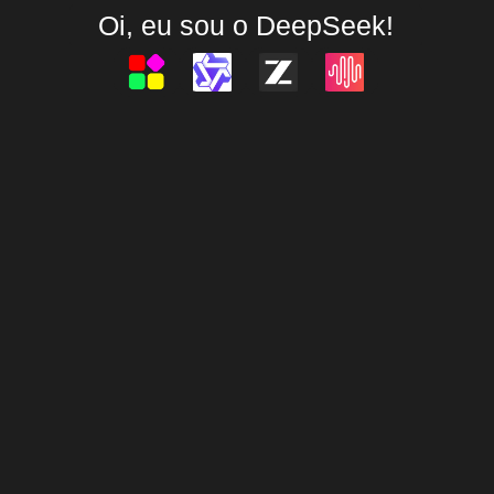
Oi, eu sou o DeepSeek!