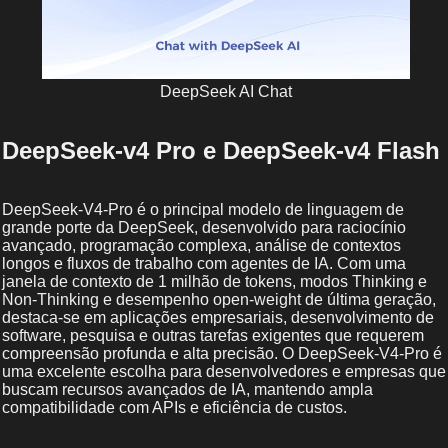
DeepSeek AI Chat
DeepSeek-v4 Pro e DeepSeek-v4 Flash
DeepSeek-V4-Pro é o principal modelo de linguagem de
grande porte da DeepSeek, desenvolvido para raciocínio
avançado, programação complexa, análise de contextos
longos e fluxos de trabalho com agentes de IA. Com uma
janela de contexto de 1 milhão de tokens, modos Thinking e
Non-Thinking e desempenho open-weight de última geração,
destaca-se em aplicações empresariais, desenvolvimento de
software, pesquisa e outras tarefas exigentes que requerem
compreensão profunda e alta precisão. O DeepSeek-V4-Pro é
uma excelente escolha para desenvolvedores e empresas que
buscam recursos avançados de IA, mantendo ampla
compatibilidade com APIs e eficiência de custos.