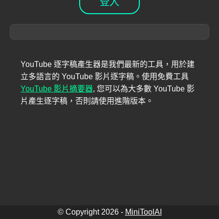
登入
YouTube 逐字稿產生器是我們最新的工具，用於建
立多語言的 YouTube 影片逐字稿。使用免費工具
YouTube 影片摘要器
,
您可以為大多數 YouTube 影
片產生逐字稿，否則請使用進階版本。
© Copyright
2026
-
MiniToolAI