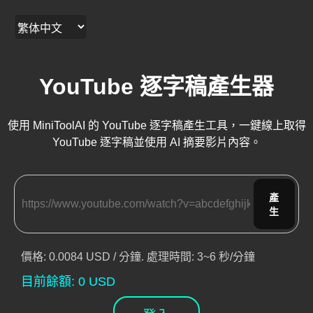
YouTube 逐字稿產生器
使用 MiniToolAI 的 YouTube 逐字稿產生工具，一鍵線上取得
YouTube 逐字稿並使用 AI 摘要影片內容。
產
生
價格
: 0.0084 USD /
分鐘
.
處理時間
: 3~6
秒/分鐘
目前餘額
:
0
USD