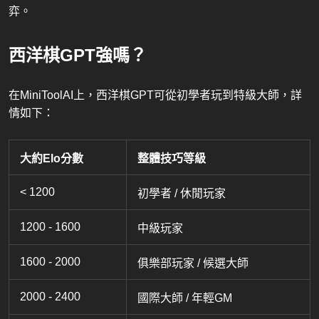
弈。
西洋棋GPT強嗎？
在MiniToolAI上，西洋棋GPT可從初學者玩到特級大師，詳
情如下：
大約Elo分數
整體技巧等級
< 1200
初學者 / 休閒玩家
1200 - 1600
中級玩家
1600 - 2000
俱樂部玩家 / 候選大師
2000 - 2400
國際大師 / 年輕GM