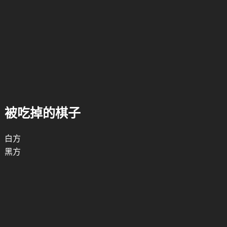
被吃掉的棋子
白方
黑方