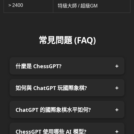
> 2400
特級大師 / 超級GM
常見問題 (FAQ)
什麼是 ChessGPT?
如何與 ChatGPT 玩國際象棋?
ChatGPT 的國際象棋水平如何?
ChessGPT 使用哪些 AI 模型?