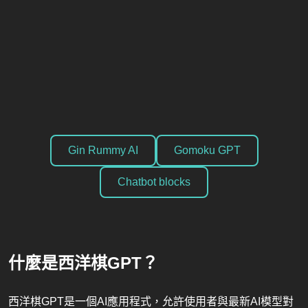
Gin Rummy AI
Gomoku GPT
Chatbot blocks
什麼是西洋棋GPT？
西洋棋GPT是一個AI應用程式，允許使用者與最新AI模型對