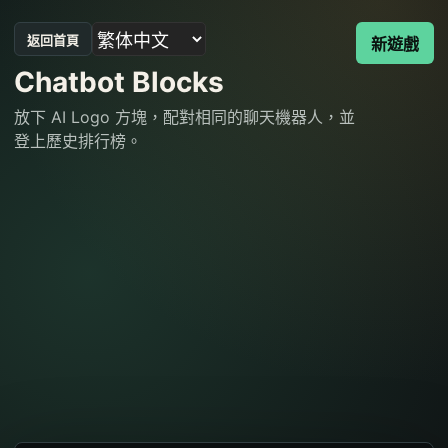
返回首頁
新遊戲
Chatbot Blocks
放下 AI Logo 方塊，配對相同的聊天機器人，並
登上歷史排行榜。