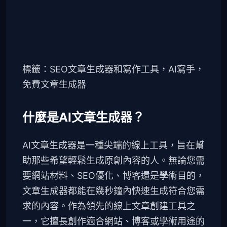
標籤：SEO文章生成器和寫作工具，AI寫手，
免費文章生成器
什麼是AI文章生成器？
AI文章生成器是一種尖端的線上工具，旨在幫
助那些希望輕鬆生成原創內容的人。無論您需
要網站材料、SEO優化、博客還是學術目的，
文章生成器都能在幾秒鐘內快速生成符合您需
求的內容。作為領先的線上文章創建工具之
一，它擅長創作適合網站、博客或學術用途的