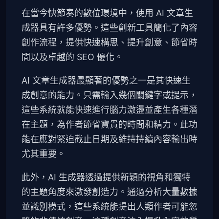
在當今快節奏的數位環境中，使用 AI 文章生
成器具有許多優勢。這些創新工具簡化了內容
創作流程，提供快速構思、提升創意、節省時
間以及卓越的 SEO 優化。
AI 文章生成器最顯著的優勢之一是其快速生
成創意的能力。只需輸入幾個關鍵字或提示，
這些系統就能快速進行腦力激盪並產生各種潛
在主題，為作者節省寶貴的時間和精力。此功
能在應對緊迫截止日期及維持持續內容輸出時
尤其重要。
此外，AI 生成器透過提供新穎的視角和獨特
的主題角度來激發創造力。通過分析大量數據
並識別模式，這些系統能提出人類作者可能忽