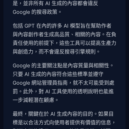
是，並非所有 AI 生成的內容都會違反
Google 的搜尋政策。
包括 GPT 在內的許多 AI 模型旨在幫助作者
與內容創作者生成高品質、相關的內容。在負
責任使用的前提下，這些工具可以提高生產力
與創造力，而不會違反搜尋引擎規則。
Google 的主要關注點是內容質量與相關性。
只要 AI 生成的內容符合這些標準並遵守
Google 網站管理員指南，就不太可能受到處
罰。此外，對 AI 工具使用的透明說明也能進
一步減輕潛在顧慮。
最終，關鍵在於 AI 生成內容的目的。如果目
標是以合法方式向使用者提供有價值的信息，