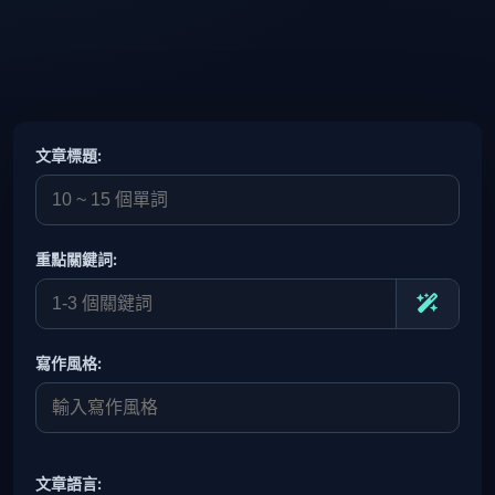
文章標題:
重點關鍵詞:
寫作風格:
文章語言: