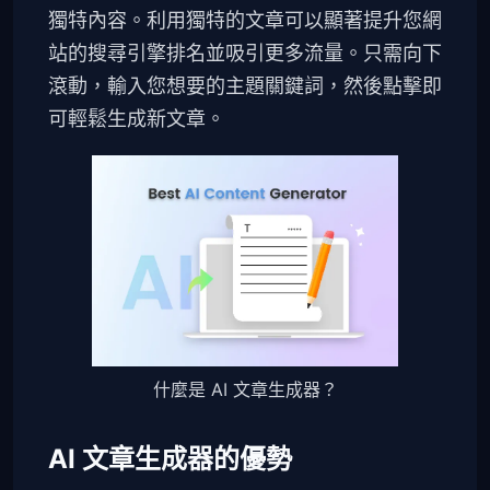
獨特內容。利用獨特的文章可以顯著提升您網
站的搜尋引擎排名並吸引更多流量。只需向下
滾動，輸入您想要的主題關鍵詞，然後點擊即
可輕鬆生成新文章。
什麼是 AI 文章生成器？
AI 文章生成器的優勢