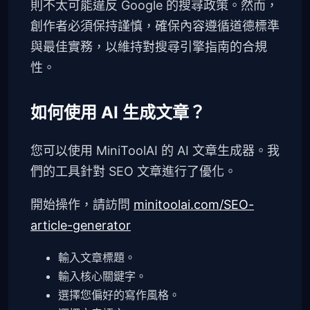
則不太可能違反 Google 的搜尋政策。然而，
創作者必須保持謹慎，確保內容遵循道德標準
與最佳實務，以維持對搜尋引擎指南的合規
性。
如何使用 AI 生成文章？
您可以使用 MiniToolAI 的 AI 文章生成器。我
們的工具針對 SEO 文章進行了優化。
開始操作，請訪問
minitoolai.com/SEO-
article-generator
輸入文章標題。
輸入核心關鍵字。
選擇您偏好的寫作風格。