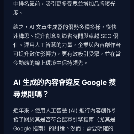
中排名靠前，吸引更多受眾並增加品牌曝光
度。
總之，AI 文章生成器的優勢多種多樣，從快
速構思、提升創意到節省時間與卓越 SEO 優
化。運用人工智慧的力量，企業與內容創作者
可提升數位影響力，更有效吸引受眾，並在當
今動態的線上環境中保持領先。
AI 生成的內容會違反 Google 搜
尋規則嗎？
近年來，使用人工智慧 (AI) 進行內容創作引
發了關於其是否符合搜尋引擎指南（尤其是
Google 指南）的討論。然而，需要明確的