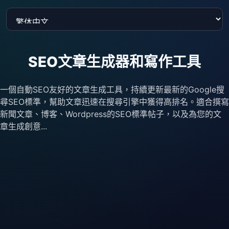
SEO文章生成器和寫作工具
一個自動SEO友好的文章生成工具，持續更新最新的Google搜
尋SEO標準，幫助文章迅速在搜尋引擎中獲得高排名。適合撰寫
新聞文章、博客、Wordpress的SEO標準帖子，以及為您的文
章生成創意...