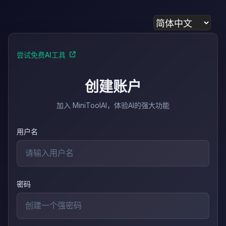
尝试免费AI工具
创建账户
加入 MiniToolAI，体验AI的强大功能
用户名
密码