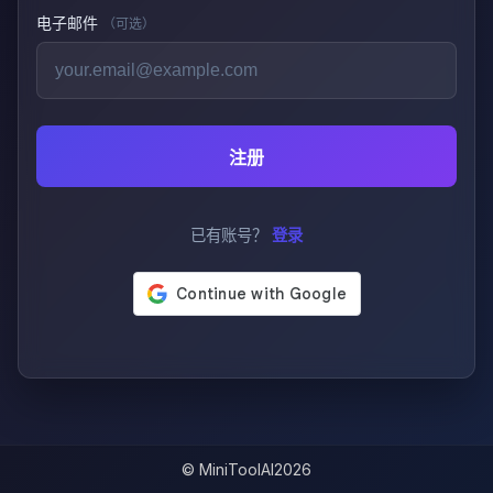
电子邮件
（可选）
注册
已有账号？
登录
© MiniToolAI
2026