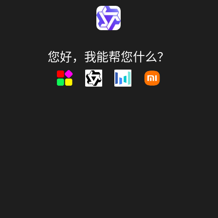
您好，我能帮您什么？