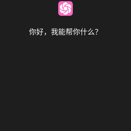
你好，我能帮你什么？