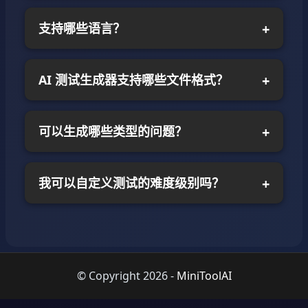
支持哪些语言？
AI 测试生成器支持哪些文件格式？
可以生成哪些类型的问题？
我可以自定义测试的难度级别吗？
© Copyright
2026
-
MiniToolAI