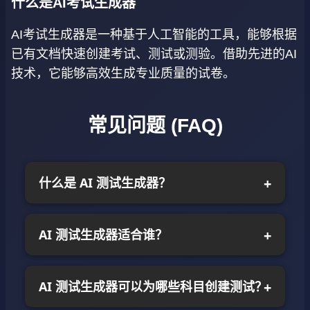
什么是AI考试生成器
AI考试生成器是一种基于人工智能的工具，能够根据
已有文档快速创建考试、测试或测验。借助先进的AI
技术，它能够高效生成专业质量的试卷。
常见问题 (FAQ)
什么是 AI 测试生成器？
AI 测试生成器适合谁？
AI 测试生成器可以为哪些科目创建测试？