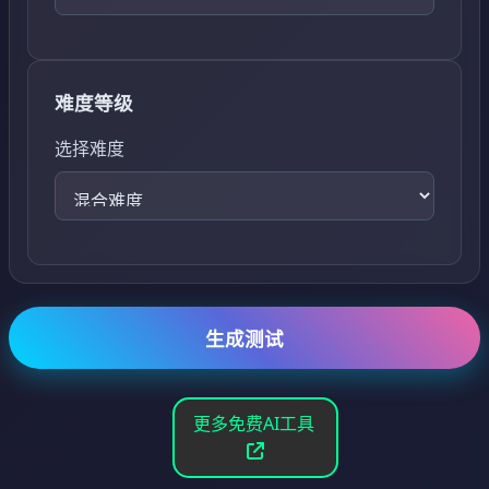
难度等级
选择难度
生成测试
更多免费AI工具