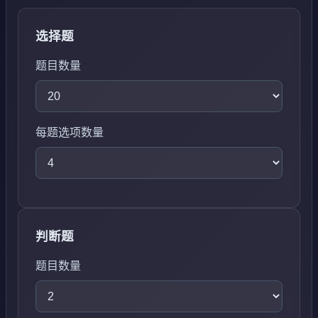
选择题
题目数量
每题选项数量
判断题
题目数量