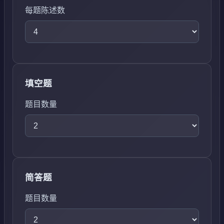
每题陈述数
填空题
题目数量
简答题
题目数量