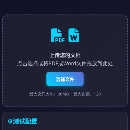
上传您的文档
点击选择或将PDF或Word文件拖放到此处
选择文件
最大文件大小：20MB | 最大页数：120
⚙️
测试配置