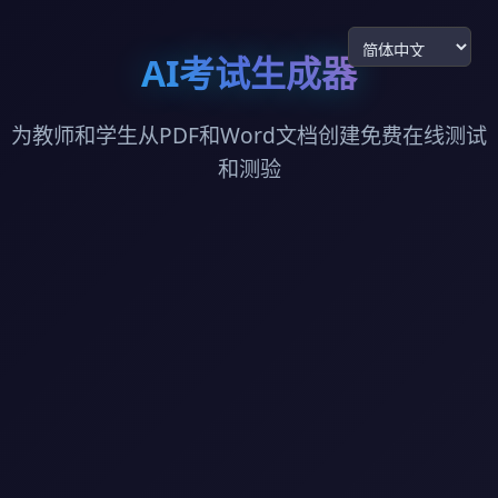
AI考试生成器
为教师和学生从PDF和Word文档创建免费在线测试
和测验