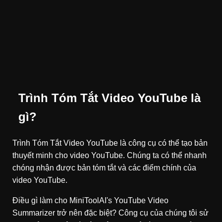
Trình Tóm Tắt Video YouTube là
gì?
Trình Tóm Tắt Video YouTube là công cụ có thể tạo bản
thuyết minh cho video YouTube. Chúng ta có thể nhanh
chóng nhận được bản tóm tắt và các điểm chính của
video YouTube.
Điều gì làm cho MiniToolAI's YouTube Video
Summarizer trở nên đặc biệt? Công cụ của chúng tôi sử