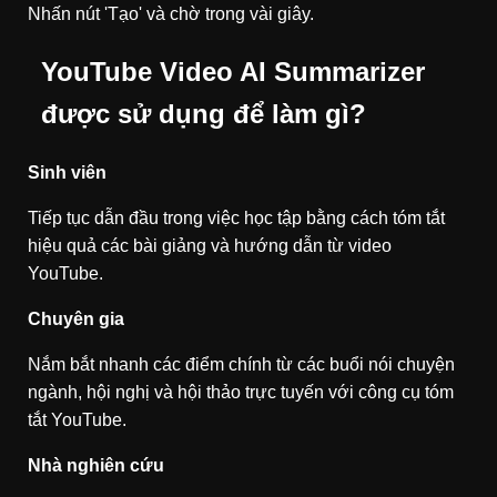
Nhấn nút 'Tạo' và chờ trong vài giây.
YouTube Video AI Summarizer
được sử dụng để làm gì?
Sinh viên
Tiếp tục dẫn đầu trong việc học tập bằng cách tóm tắt
hiệu quả các bài giảng và hướng dẫn từ video
YouTube.
Chuyên gia
Nắm bắt nhanh các điểm chính từ các buổi nói chuyện
ngành, hội nghị và hội thảo trực tuyến với công cụ tóm
tắt YouTube.
Nhà nghiên cứu