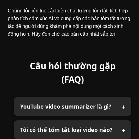
Chúng tôi liên tục cải thiện chất lượng tóm tắt, tích hợp
phân tích cảm xúc AI và cung cấp các bản tóm tắt tương
tác để người dùng khám phá nội dung một cách sinh
động hơn. Hãy đón chờ các bản cập nhật sắp tới!
Câu hỏi thường gặp
(FAQ)
YouTube video summarizer là gì?
Tôi có thể tóm tắt loại video nào?