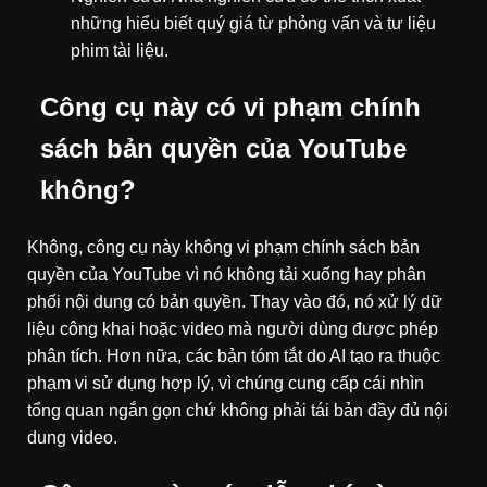
những hiểu biết quý giá từ phỏng vấn và tư liệu
phim tài liệu.
Công cụ này có vi phạm chính
sách bản quyền của YouTube
không?
Không, công cụ này không vi phạm chính sách bản
quyền của YouTube vì nó không tải xuống hay phân
phối nội dung có bản quyền. Thay vào đó, nó xử lý dữ
liệu công khai hoặc video mà người dùng được phép
phân tích. Hơn nữa, các bản tóm tắt do AI tạo ra thuộc
phạm vi sử dụng hợp lý, vì chúng cung cấp cái nhìn
tổng quan ngắn gọn chứ không phải tái bản đầy đủ nội
dung video.