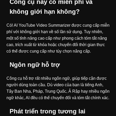
Công cụ này có miễn phí và
không giới hạn không?
Có! AI YouTube Video Summarizer được cung cấp miễn
phí với không giới hạn về số lần sử dụng. Tuy nhiên,
một số tính năng cao cấp như phong cách tóm tắt nâng
cao, trích xuất từ khóa hoặc chuyển đổi thời gian thực
có thể được cung cấp như tùy chọn nâng cấp.
Ngôn ngữ hỗ trợ
Công cụ hỗ trợ rất nhiều ngôn ngữ, giúp tiếp cận được
người dùng toàn cầu. Dù video của bạn là tiếng Anh,
Tây Ban Nha, Pháp, Trung Quốc, Ả Rập hay nhiều ngôn
ngữ khác, AI đều có thể chuyển đổi và tóm tắt chính xác.
Phát triển trong tương lai