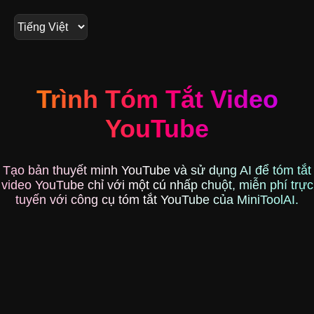
Trình Tóm Tắt Video
YouTube
Tạo bản thuyết minh YouTube và sử dụng AI để tóm tắt
video YouTube chỉ với một cú nhấp chuột, miễn phí trực
tuyến với công cụ tóm tắt YouTube của MiniToolAI.