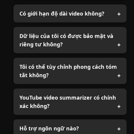
Có giới hạn độ dài video không?
Dữ liệu của tôi có được bảo mật và
riêng tư không?
Tôi có thể tùy chỉnh phong cách tóm
tắt không?
YouTube video summarizer có chính
xác không?
Hỗ trợ ngôn ngữ nào?