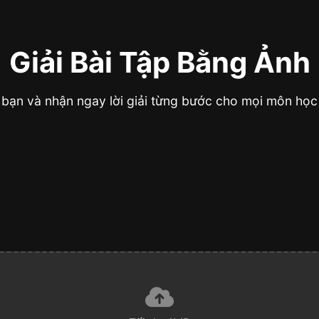
Giải Bài Tập Bằng Ảnh
 bạn và nhận ngay lời giải từng bước cho mọi môn học 