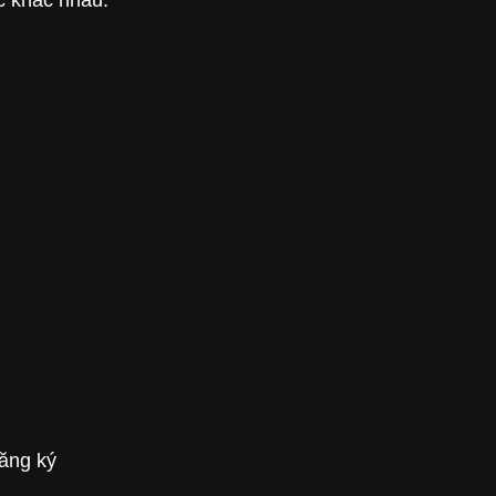
đăng ký