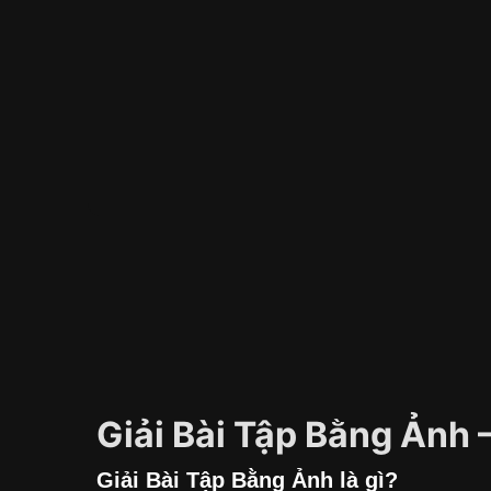
Giải Bài Tập Bằng Ảnh 
Giải Bài Tập Bằng Ảnh là gì?