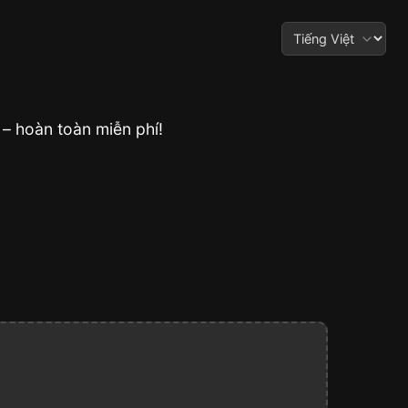
– hoàn toàn miễn phí!