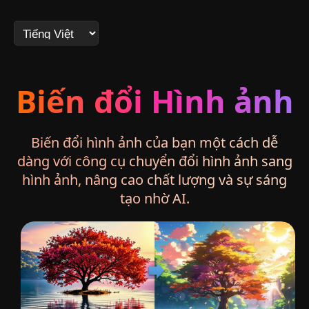
Biến đổi Hình ảnh
Biến đổi hình ảnh của bạn một cách dễ
dàng với công cụ chuyển đổi hình ảnh sang
hình ảnh, nâng cao chất lượng và sự sáng
tạo nhờ AI.