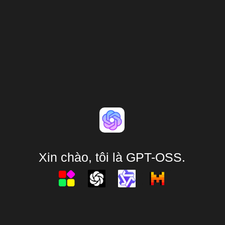
Xin chào, tôi là GPT-OSS.