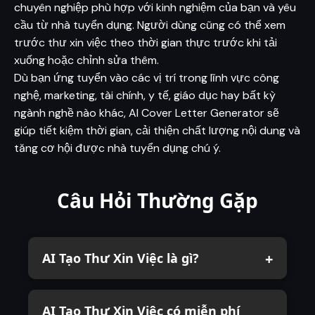
chuyên nghiệp phù hợp với kinh nghiệm của bạn và yêu
cầu từ nhà tuyển dụng. Người dùng cũng có thể xem
trước thư xin việc theo thời gian thực trước khi tải
xuống hoặc chỉnh sửa thêm.
Dù bạn ứng tuyển vào các vị trí trong lĩnh vực công
nghệ, marketing, tài chính, y tế, giáo dục hay bất kỳ
ngành nghề nào khác, AI Cover Letter Generator sẽ
giúp tiết kiệm thời gian, cải thiện chất lượng nội dung và
tăng cơ hội được nhà tuyển dụng chú ý.
Câu Hỏi Thường Gặp
AI Tạo Thư Xin Việc là gì?
AI Tạo Thư Xin Việc có miễn phí