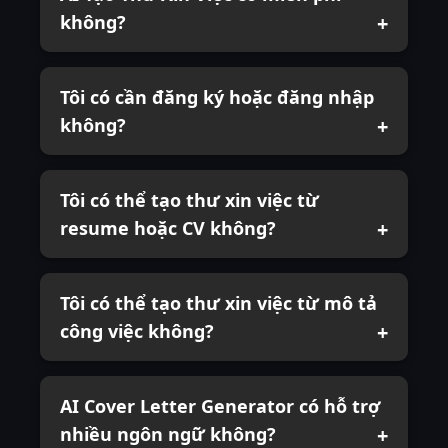
không?
Tôi có cần đăng ký hoặc đăng nhập
không?
Tôi có thể tạo thư xin việc từ
resume hoặc CV không?
Tôi có thể tạo thư xin việc từ mô tả
công việc không?
AI Cover Letter Generator có hỗ trợ
nhiều ngôn ngữ không?