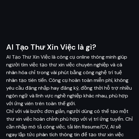
AI Tạo Thư Xin Việc là gì?
AI Tạo Thư Xin Việc là công cụ online thông minh giúp
người tìm việc tạo thư xin việc chuyên nghiệp và cá
nhân hóa chỉ trong vài phút bằng công nghệ trí tuệ
nhân tạo tiên tiến. Công cụ hoàn toàn miễn phí, không
yêu cầu đăng nhập hay đăng ký, đồng thời hỗ trợ nhiều
ngôn ngữ và lĩnh vực nghề nghiệp khác nhau, phù hợp
với ứng viên trên toàn thế giới.
Chỉ với vài bước đơn giản, người dùng có thể tạo một
thư xin việc hoàn chỉnh phù hợp với vị trí ứng tuyển. Chỉ
cần nhập mô tả công việc, tải lên Resume/CV, AI sẽ
ngay lập tức phân tích thông tin để tạo thư xin việc