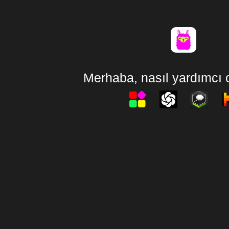
Merhaba, nasıl yardımcı o