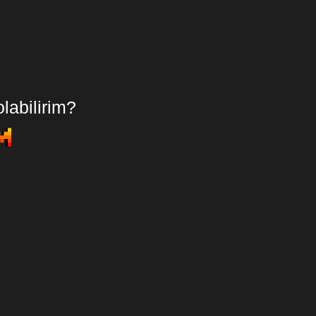
labilirim?