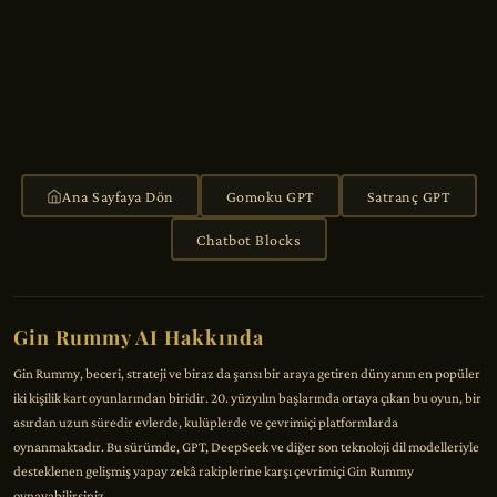
Ana Sayfaya Dön
Gomoku GPT
Satranç GPT
Chatbot Blocks
Gin Rummy AI Hakkında
Gin Rummy, beceri, strateji ve biraz da şansı bir araya getiren dünyanın en popüler
iki kişilik kart oyunlarından biridir. 20. yüzyılın başlarında ortaya çıkan bu oyun, bir
asırdan uzun süredir evlerde, kulüplerde ve çevrimiçi platformlarda
oynanmaktadır. Bu sürümde, GPT, DeepSeek ve diğer son teknoloji dil modelleriyle
desteklenen gelişmiş yapay zekâ rakiplerine karşı çevrimiçi Gin Rummy
oynayabilirsiniz.