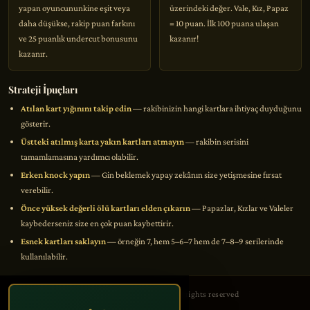
yapan oyuncununkine eşit veya
üzerindeki değer. Vale, Kız, Papaz
daha düşükse, rakip puan farkını
= 10 puan. İlk 100 puana ulaşan
ve 25 puanlık undercut bonusunu
kazanır!
kazanır.
Strateji İpuçları
Atılan kart yığınını takip edin
— rakibinizin hangi kartlara ihtiyaç duyduğunu
gösterir.
Üstteki atılmış karta yakın kartları atmayın
— rakibin serisini
tamamlamasına yardımcı olabilir.
Erken knock yapın
— Gin beklemek yapay zekânın size yetişmesine fırsat
verebilir.
Önce yüksek değerli ölü kartları elden çıkarın
— Papazlar, Kızlar ve Valeler
kaybederseniz size en çok puan kaybettirir.
Esnek kartları saklayın
— örneğin 7, hem 5–6–7 hem de 7–8–9 serilerinde
kullanılabilir.
© 2026
MiniToolAI.Com
— All rights reserved