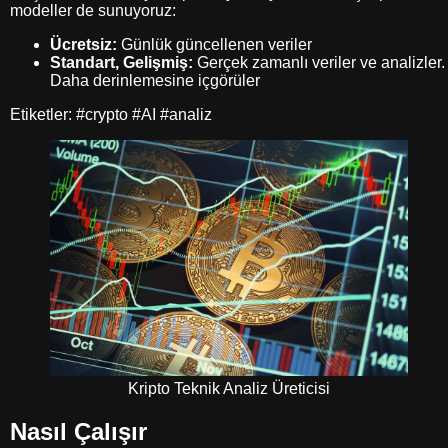
modeller de sunuyoruz:
Ücretsiz:
Günlük güncellenen veriler
Standart, Gelişmiş:
Gerçek zamanlı veriler ve analizler.
Daha derinlemesine içgörüler
Etiketler: #crypto #AI #analiz
Kripto Teknik Analiz Üreticisi
Nasıl Çalışır