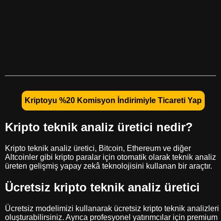
Kriptoyu %20 Komisyon İndirimiyle Ticareti Yap
Kripto teknik analiz üretici nedir?
Kripto teknik analiz üretici, Bitcoin, Ethereum ve diğer
Altcoinler gibi kripto paralar için otomatik olarak teknik analiz
üreten gelişmiş yapay zekâ teknolojisini kullanan bir araçtır.
Ücretsiz kripto teknik analiz üretici
Ücretsiz modelimizi kullanarak ücretsiz kripto teknik analizleri
oluşturabilirsiniz. Ayrıca profesyonel yatırımcılar için premium