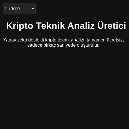
Kripto Teknik Analiz Üretici
Yapay zekâ destekli kripto teknik analizi, tamamen ücretsiz,
sadece birkaç saniyede oluşturulur.