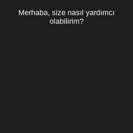
Merhaba, size nasıl yardımcı
olabilirim?