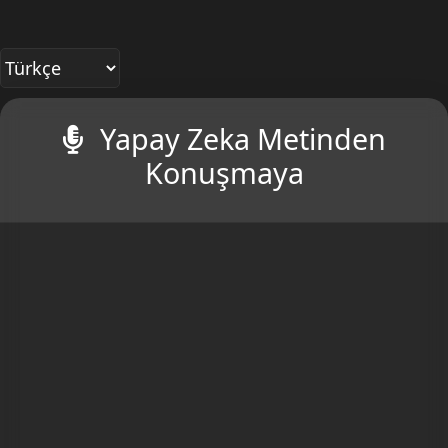
Yapay Zeka Metinden
Konuşmaya