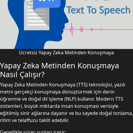
Ücretsiz Yapay Zeka Metinden Konuşmaya
Yapay Zeka Metinden Konuşmaya
Nasıl Çalışır?
Yapay Zeka Metinden Konuşmaya (TTS) teknolojisi, yazılı
metni gerçekçi konuşmaya dönüştürmek için derin
öğrenme ve doğal dil işleme (NLP) kullanır. Modern TTS
sistemleri, büyük miktarda insan konuşması verisiyle
eğitilmiş sinir ağlarına dayanır ve bu sayede doğal tonlama,
ritim ve telaffuzu taklit edebilir.
Genellikle süreç şunları içerir: