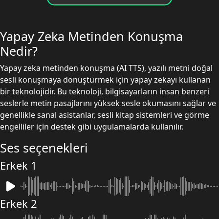
Yapay Zeka Metinden Konuşma
Nedir?
Yapay zeka metinden konuşma (AI TTS), yazılı metni doğal
sesli konuşmaya dönüştürmek için yapay zekayı kullanan
bir teknolojidir. Bu teknoloji, bilgisayarların insan benzeri
seslerle metin pasajlarını yüksek sesle okumasını sağlar ve
genellikle sanal asistanlar, sesli kitap sistemleri ve görme
engelliler için destek gibi uygulamalarda kullanılır.
Ses seçenekleri
Erkek 1
Erkek 2