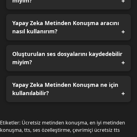
miyim?
Yapay Zeka Metinden Konuşma aracını
nasıl kullanırım?
Oluşturulan ses dosyalarını kaydedebilir
miyim?
Yapay Zeka Metinden Konuşma ne için
kullanılabilir?
Etiketler: Ücretsiz metinden konuşma, en iyi metinden
konuşma, tts, ses özelleştirme, çevrimiçi ücretsiz tts