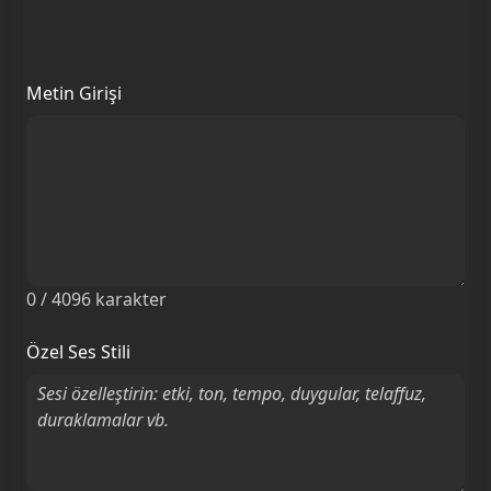
Metin Girişi
0
/ 4096
karakter
Özel Ses Stili