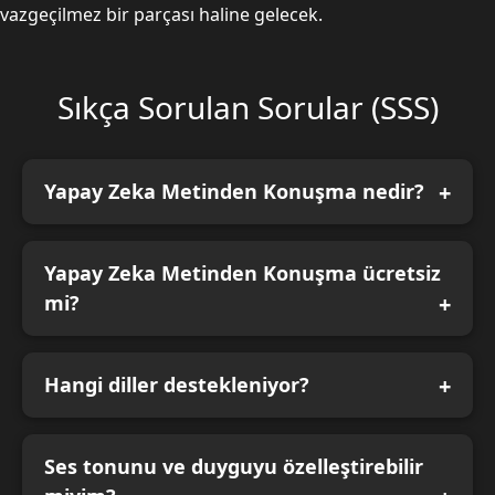
vazgeçilmez bir parçası haline gelecek.
Sıkça Sorulan Sorular (SSS)
Yapay Zeka Metinden Konuşma nedir?
Yapay Zeka Metinden Konuşma ücretsiz
mi?
Hangi diller destekleniyor?
Ses tonunu ve duyguyu özelleştirebilir