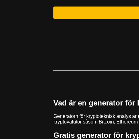
Vad är en generator för
Generatorn för kryptoteknisk analys är 
kryptovalutor såsom Bitcoin, Ethereum 
Gratis generator för kry