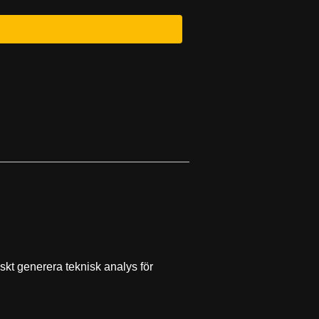
skt generera teknisk analys för