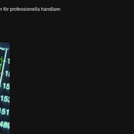
 för professionella handlare: