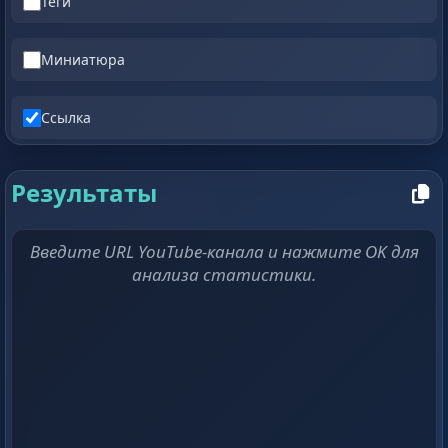
Теги
Миниатюра
Ссылка
Результаты
Введите URL YouTube-канала и нажмите OK для
анализа статистики.