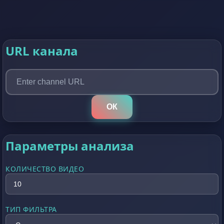
URL канала
ОК
Параметры анализа
КОЛИЧЕСТВО ВИДЕО
ТИП ФИЛЬТРА