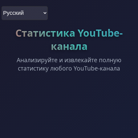
Статистика YouTube-
канала
Анализируйте и извлекайте полную
статистику любого YouTube-канала