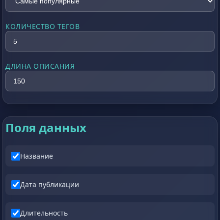
КОЛИЧЕСТВО ТЕГОВ
ДЛИНА ОПИСАНИЯ
Поля данных
Название
Дата публикации
Длительность