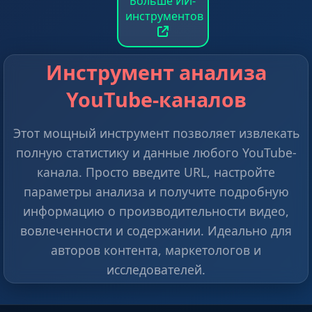
Больше ИИ-
инструментов
Инструмент анализа
YouTube-каналов
Этот мощный инструмент позволяет извлекать
полную статистику и данные любого YouTube-
канала. Просто введите URL, настройте
параметры анализа и получите подробную
информацию о производительности видео,
вовлеченности и содержании. Идеально для
авторов контента, маркетологов и
исследователей.