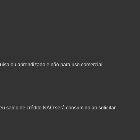
uisa ou aprendizado e não para uso comercial.
u saldo de crédito NÃO será consumido ao solicitar