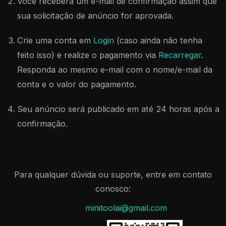
Você receberá um e-mail de confirmação assim que
sua solicitação de anúncio for aprovada.
Crie uma conta em
Login
(caso ainda não tenha
feito isso) e realize o pagamento via
Recarregar
.
Responda ao mesmo e-mail com o nome/e-mail da
conta e o valor do pagamento.
Seu anúncio será publicado em até 24 horas após a
confirmação.
Para qualquer dúvida ou suporte, entre em contato
conosco:
minitoolai@gmail.com