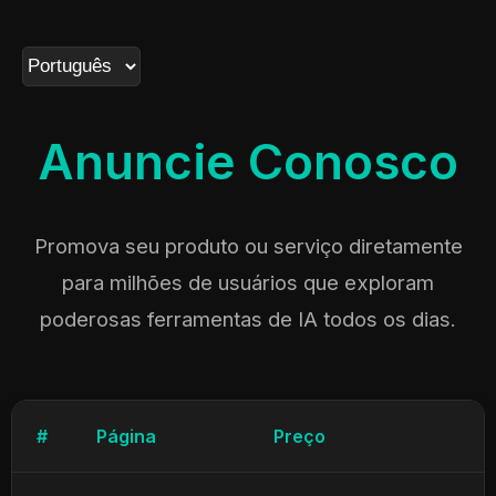
Anuncie Conosco
Promova seu produto ou serviço diretamente
para milhões de usuários que exploram
poderosas ferramentas de IA todos os dias.
#
Página
Preço