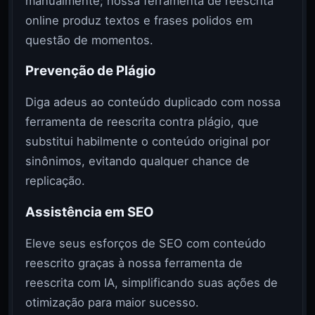
manualmente; nossa ferramenta de reescrita
online produz textos e frases polidos em
questão de momentos.
Prevenção de Plágio
Diga adeus ao conteúdo duplicado com nossa
ferramenta de reescrita contra plágio, que
substitui habilmente o conteúdo original por
sinônimos, evitando qualquer chance de
replicação.
Assistência em SEO
Eleve seus esforços de SEO com conteúdo
reescrito graças à nossa ferramenta de
reescrita com IA, simplificando suas ações de
otimização para maior sucesso.