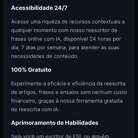
Acessibilidade 24/7
Acesse uma riqueza de recursos contextuais a
qualquer momento com nosso reescritor de
frases online com IA, disponível 24 horas por
dia, 7 dias por semana, para atender às suas
necessidades de conteúdo.
100% Gratuito
Experimente a eficácia e eficiência da reescrita
de artigos, frases e ensaios sem nenhum custo
financeiro, graças à nossa ferramenta gratuita
de reescrita com IA.
Aprimoramento de Habilidades
Seja você um escritor de ESL ou alguém