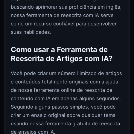
buscando aprimorar sua proficiência em inglês,
nossa ferramenta de reescrita com IA serve
como um recurso confiável para desenvolver
suas habilidades.
Como usar a Ferramenta de
Reescrita de Artigos com IA?
Você pode criar um número ilimitado de artigos
e conteúdos totalmente originais com a ajuda
de nossa ferramenta online de reescrita de
conteúdo com IA em apenas alguns segundos.
Seguindo alguns passos simples, você pode
criar um ensaio original sobre qualquer tema
usando nossa ferramenta gratuita de reescrita
de ensaios com IA.