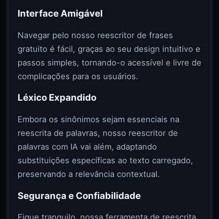
Interface Amigável
Navegar pelo nosso reescritor de frases
gratuito é fácil, graças ao seu design intuitivo e
passos simples, tornando-o acessível e livre de
complicações para os usuários.
Léxico Expandido
Embora os sinônimos sejam essenciais na
reescrita de palavras, nosso reescritor de
palavras com IA vai além, adaptando
substituições específicas ao texto carregado,
preservando a relevância contextual.
Segurança e Confiabilidade
Fique tranquilo, nossa ferramenta de reescrita