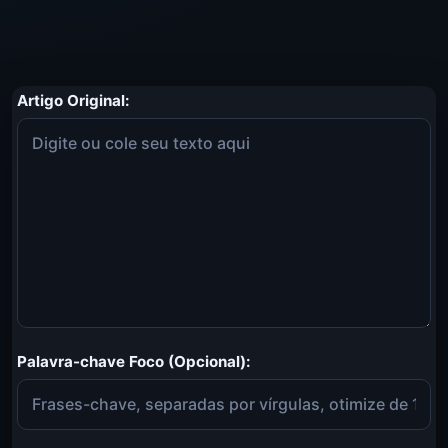
Artigo Original:
Palavra-chave Foco (Opcional):