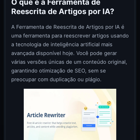
O que é a Ferramenta de
Reescrita de Artigos por IA?
A Ferramenta de Reescrita de Artigos por IA é
uma ferramenta para reescrever artigos usando
a tecnologia de inteligência artificial mais
avançada disponível hoje. Você pode gerar
várias versões únicas de um conteúdo original,
garantindo otimização de SEO, sem se
preocupar com duplicação ou plágio.