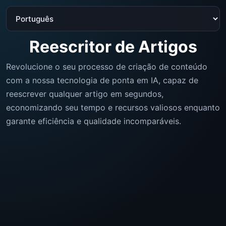
Reescritor de Artigos
Revolucione o seu processo de criação de conteúdo
com a nossa tecnologia de ponta em IA, capaz de
reescrever qualquer artigo em segundos,
economizando seu tempo e recursos valiosos enquanto
garante eficiência e qualidade incomparáveis.