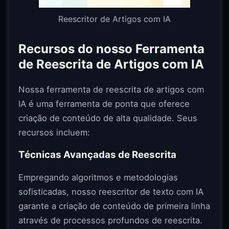
Reescritor de Artigos com IA
Recursos do nosso Ferramenta
de Reescrita de Artigos com IA
Nossa ferramenta de reescrita de artigos com
IA é uma ferramenta de ponta que oferece
criação de conteúdo de alta qualidade. Seus
recursos incluem:
Técnicas Avançadas de Reescrita
Empregando algoritmos e metodologias
sofisticadas, nosso reescritor de texto com IA
garante a criação de conteúdo de primeira linha
através de processos profundos de reescrita.