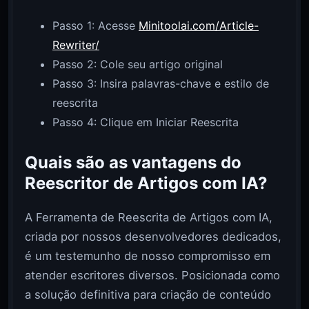
Passo 1: Acesse
Minitoolai.com/Article-
Rewriter/
Passo 2: Cole seu artigo original
Passo 3: Insira palavras-chave e estilo de
reescrita
Passo 4: Clique em Iniciar Reescrita
Quais são as vantagens do
Reescritor de Artigos com IA?
A Ferramenta de Reescrita de Artigos com IA,
criada por nossos desenvolvedores dedicados,
é um testemunho de nosso compromisso em
atender escritores diversos. Posicionada como
a solução definitiva para criação de conteúdo