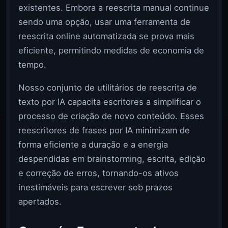
existentes. Embora a reescrita manual continue
sendo uma opção, usar uma ferramenta de
reescrita online automatizada se prova mais
eficiente, permitindo medidas de economia de
tempo.
Nosso conjunto de utilitários de reescrita de
texto por IA capacita escritores a simplificar o
processo de criação de novo conteúdo. Esses
reescritores de frases por IA minimizam de
forma eficiente a duração e a energia
despendidas em brainstorming, escrita, edição
e correção de erros, tornando-os ativos
inestimáveis para escrever sob prazos
apertados.