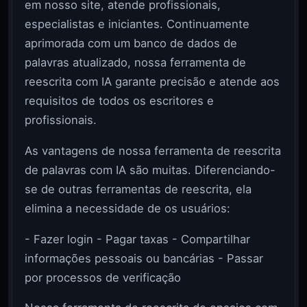
em nosso site, atende profissionais,
especialistas e iniciantes. Continuamente
aprimorada com um banco de dados de
palavras atualizado, nossa ferramenta de
reescrita com IA garante precisão e atende aos
requisitos de todos os escritores e
profissionais.
As vantagens de nossa ferramenta de reescrita
de palavras com IA são muitas. Diferenciando-
se de outras ferramentas de reescrita, ela
elimina a necessidade de os usuários:
- Fazer login - Pagar taxas - Compartilhar
informações pessoais ou bancárias - Passar
por processos de verificação