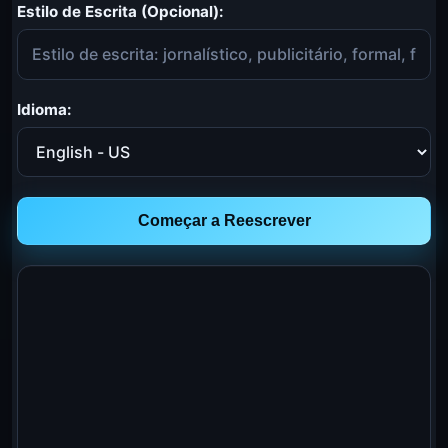
Estilo de Escrita (Opcional):
Idioma:
Começar a Reescrever