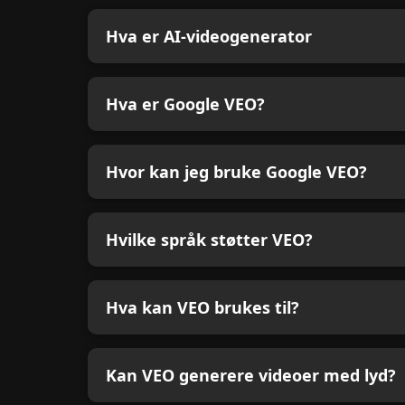
Hva er AI-videogenerator
Hva er Google VEO?
Hvor kan jeg bruke Google VEO?
Hvilke språk støtter VEO?
Hva kan VEO brukes til?
Kan VEO generere videoer med lyd?