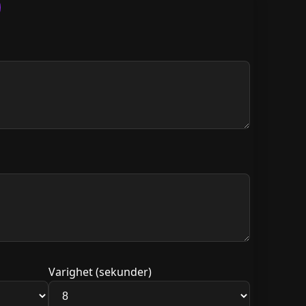
Varighet (sekunder)