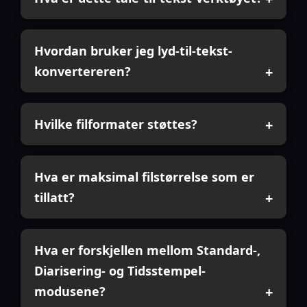
Hvordan bruker jeg lyd-til-tekst-
konvertereren?
Hvilke filformater støttes?
Hva er maksimal filstørrelse som er
tillatt?
Hva er forskjellen mellom Standard-,
Diarisering- og Tidsstempel-
modusene?