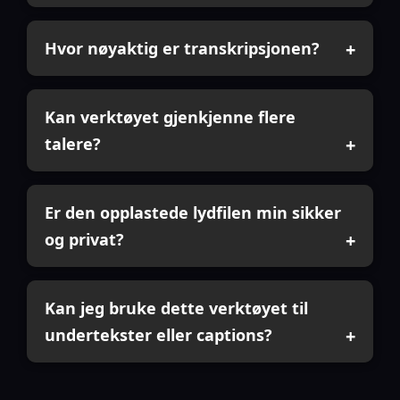
Hvor nøyaktig er transkripsjonen?
Kan verktøyet gjenkjenne flere
talere?
Er den opplastede lydfilen min sikker
og privat?
Kan jeg bruke dette verktøyet til
undertekster eller captions?