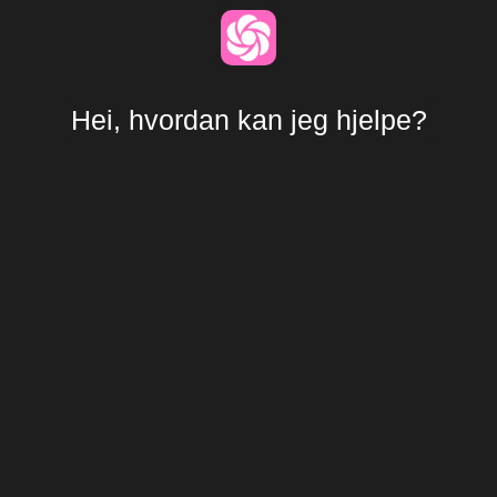
Hei, hvordan kan jeg hjelpe?